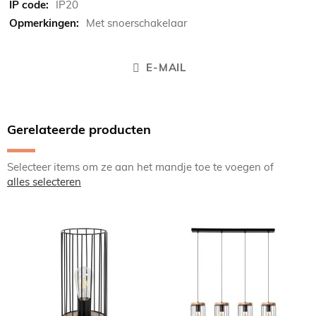
IP20
Met snoerschakelaar
E-MAIL
Gerelateerde producten
Selecteer items om ze aan het mandje toe te voegen of
alles selecteren