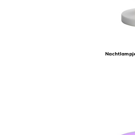
Nachtlampj