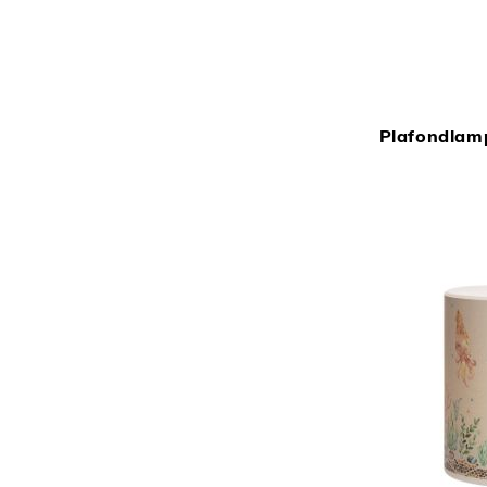
Plafondlam