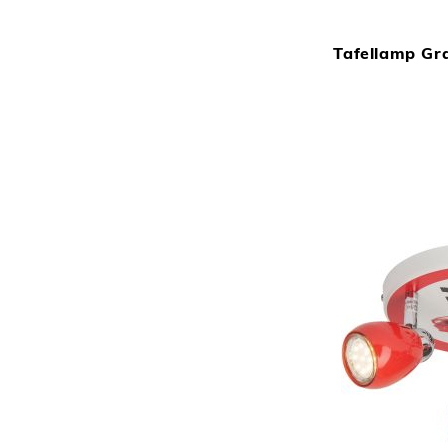
Tafellamp Gr