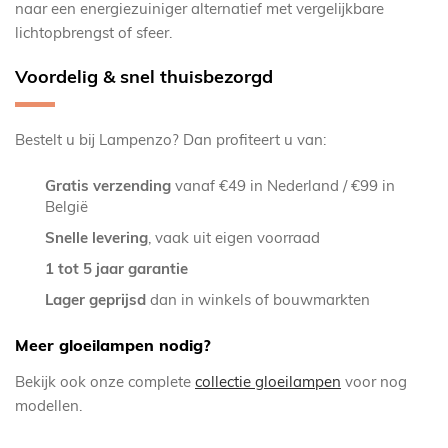
naar een energiezuiniger alternatief met vergelijkbare
lichtopbrengst of sfeer.
Voordelig & snel thuisbezorgd
Bestelt u bij Lampenzo? Dan profiteert u van:
Gratis verzending
vanaf €49 in Nederland / €99 in
België
Snelle levering
, vaak uit eigen voorraad
1 tot 5 jaar garantie
Lager geprijsd
dan in winkels of bouwmarkten
Meer gloeilampen nodig?
Bekijk ook onze complete
collectie gloeilampen
voor nog
modellen.