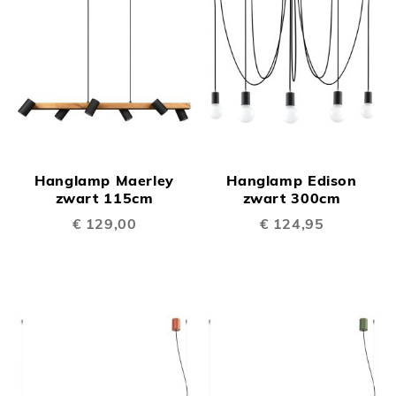
Hanglamp Maerley
Hanglamp Edison
zwart 115cm
zwart 300cm
€ 129,00
€ 124,95