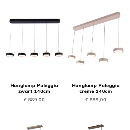
Hanglamp Puleggia
Hanglamp Puleggia
zwart 140cm
creme 140cm
€ 889,00
€ 889,00