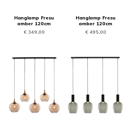
Hanglamp Fresu
Hanglamp Fresu
amber 120cm
amber 120cm
€ 349,00
€ 495,00