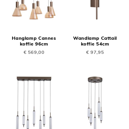
Hanglamp Cannes
Wandlamp Cattail
koffie 96cm
koffie 54cm
€ 569,00
€ 97,95