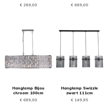
€ 289,00
€ 689,00
Hanglamp Bijou
Hanglamp Swizzle
chroom 100cm
zwart 111cm
€ 689,00
€ 149,95