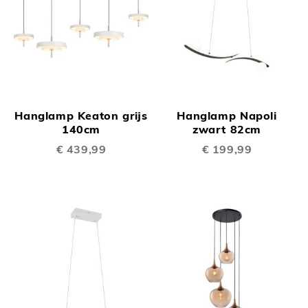
Hanglamp Keaton grijs
Hanglamp Napoli
140cm
zwart 82cm
€ 439,99
€ 199,99