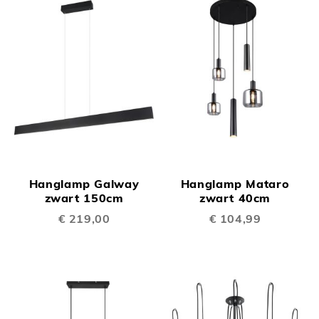
Hanglamp Galway
Hanglamp Mataro
zwart 150cm
zwart 40cm
€ 219,00
€ 104,99