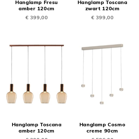
Hanglamp Fresu
Hanglamp Toscana
amber 120cm
zwart 120cm
€ 399,00
€ 399,00
Hanglamp Toscana
Hanglamp Cosmo
amber 120cm
creme 90cm