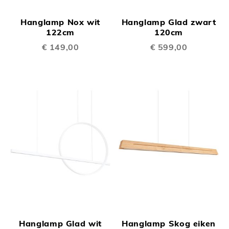
Hanglamp Nox wit
Hanglamp Glad zwart
122cm
120cm
€ 149,00
€ 599,00
Hanglamp Glad wit
Hanglamp Skog eiken