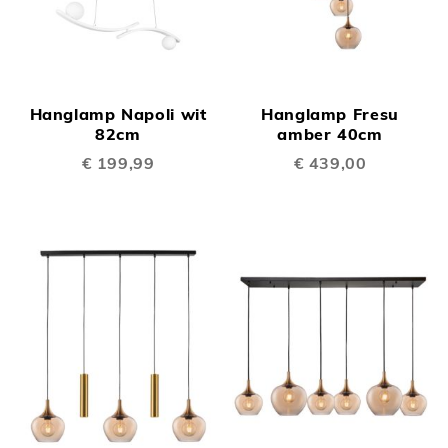
Hanglamp Napoli wit
Hanglamp Fresu
82cm
amber 40cm
€ 199,99
€ 439,00