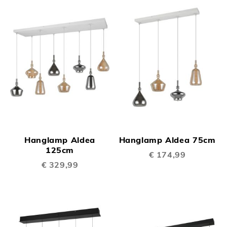
Hanglamp Aldea
Hanglamp Aldea 75cm
125cm
€ 174,99
€ 329,99