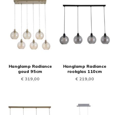
Hanglamp Radiance
Hanglamp Radiance
goud 95cm
rookglas 110cm
€ 319,00
€ 219,00