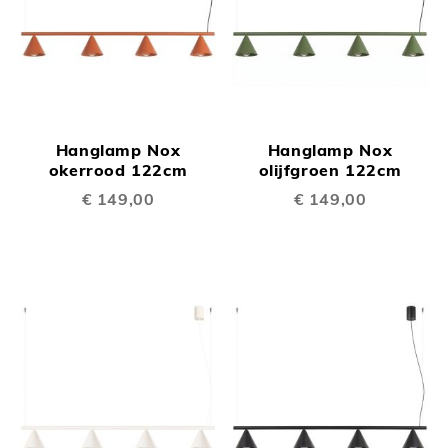
Hanglamp Nox
Hanglamp Nox
okerrood 122cm
olijfgroen 122cm
€ 149,00
€ 149,00