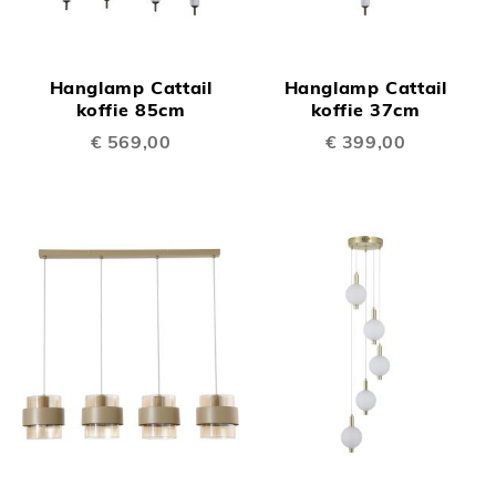
Hanglamp Cattail
Hanglamp Cattail
koffie 85cm
koffie 37cm
€ 569,00
€ 399,00