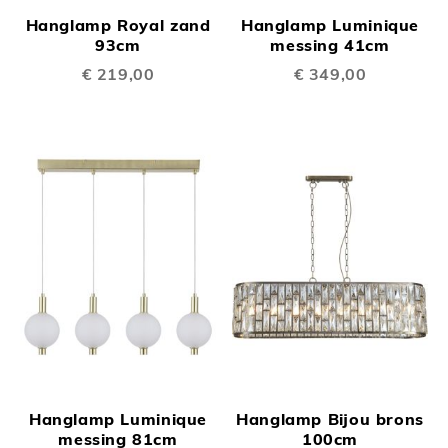
Hanglamp Royal zand
Hanglamp Luminique
93cm
messing 41cm
€ 219,00
€ 349,00
Hanglamp Luminique
Hanglamp Bijou brons
messing 81cm
100cm