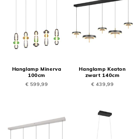
Hanglamp Minerva
Hanglamp Keaton
100cm
zwart 140cm
€ 599,99
€ 439,99