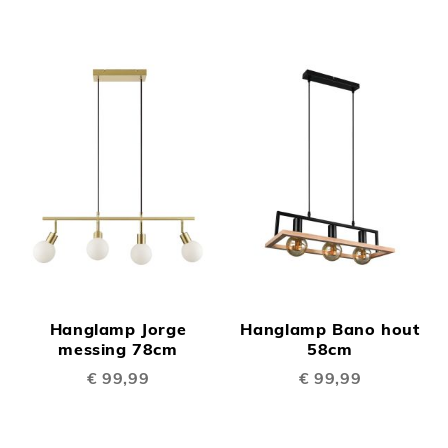
Hanglamp Jorge
Hanglamp Bano hout
messing 78cm
58cm
€ 99,99
€ 99,99