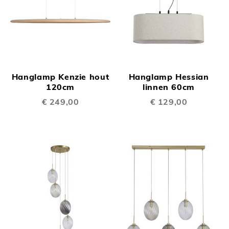
Hanglamp Kenzie hout
Hanglamp Hessian
120cm
linnen 60cm
€ 249,00
€ 129,00