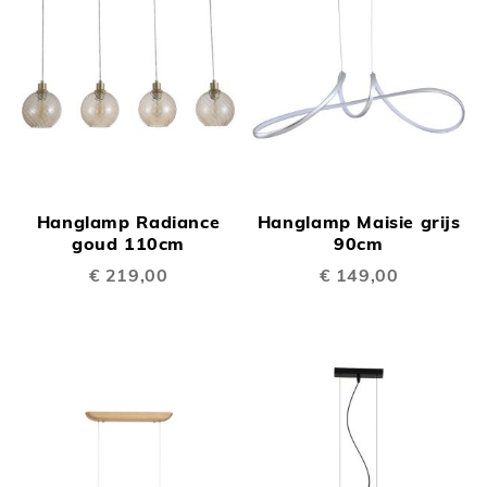
Hanglamp Radiance
Hanglamp Maisie grijs
goud 110cm
90cm
€ 219,00
€ 149,00