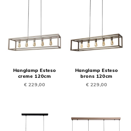
Hanglamp Esteso
Hanglamp Esteso
creme 120cm
brons 120cm
€ 229,00
€ 229,00