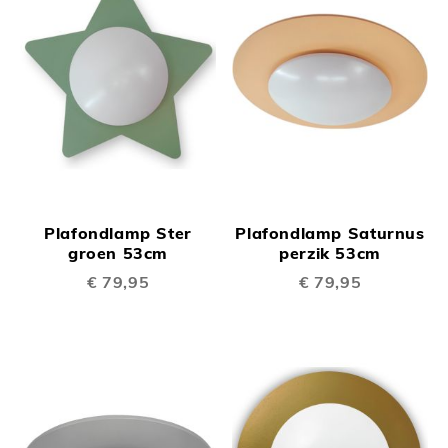
Plafondlamp Ster
Plafondlamp Saturnus
groen 53cm
perzik 53cm
€ 79,95
€ 79,95