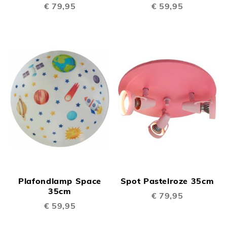
€ 79,95
€ 59,95
Plafondlamp Space
Spot Pastelroze 35cm
35cm
€ 79,95
€ 59,95