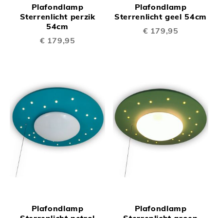
Plafondlamp
Plafondlamp
Sterrenlicht perzik
Sterrenlicht geel 54cm
54cm
€ 179,95
€ 179,95
Plafondlamp
Plafondlamp