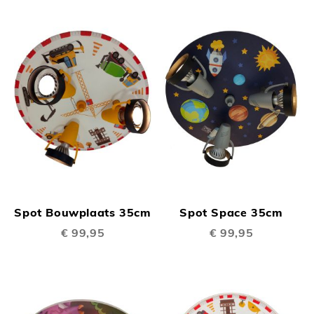
Spot Bouwplaats 35cm
Spot Space 35cm
€ 99,95
€ 99,95