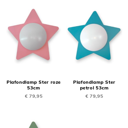
Plafondlamp Ster roze
Plafondlamp Ster
53cm
petrol 53cm
€ 79,95
€ 79,95