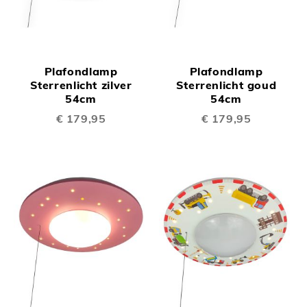
Plafondlamp
Plafondlamp
Sterrenlicht zilver
Sterrenlicht goud
54cm
54cm
€ 179,95
€ 179,95