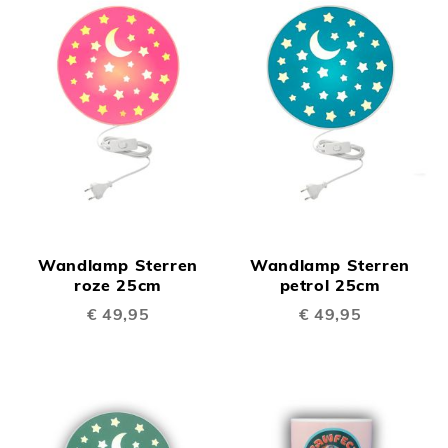
Wandlamp Sterren
Wandlamp Sterren
roze 25cm
petrol 25cm
€ 49,95
€ 49,95