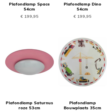
Plafondlamp Space
Plafondlamp Dino
54cm
54cm
€ 199,95
€ 199,95
Plafondlamp Saturnus
Plafondlamp
roze 53cm
Bouwplaats 35cm