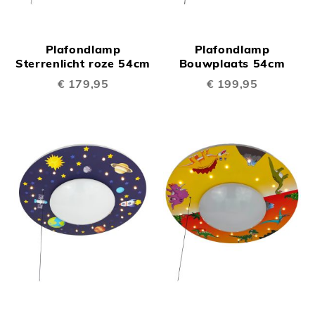
Plafondlamp
Plafondlamp
Sterrenlicht roze 54cm
Bouwplaats 54cm
€ 179,95
€ 199,95