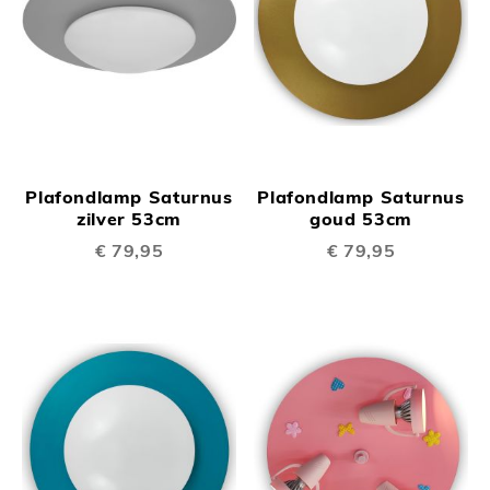
Plafondlamp Saturnus
Plafondlamp Saturnus
zilver 53cm
goud 53cm
€ 79,95
€ 79,95