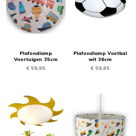
Plafondlamp
Plafondlamp Voetbal
Voertuigen 35cm
wit 36cm
€ 59,95
€ 59,95