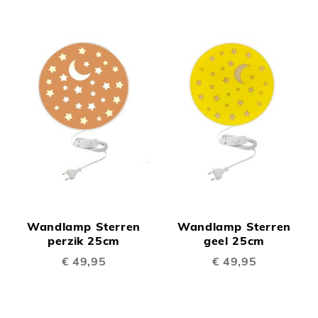
Wandlamp Sterren
Wandlamp Sterren
perzik 25cm
geel 25cm
€ 49,95
€ 49,95