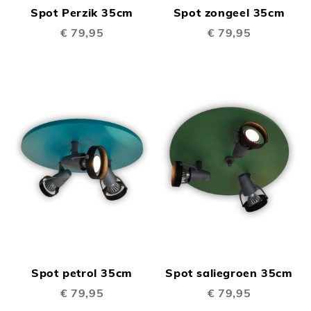
Spot Perzik 35cm
Spot zongeel 35cm
€ 79,95
€ 79,95
Spot petrol 35cm
Spot saliegroen 35cm
€ 79,95
€ 79,95