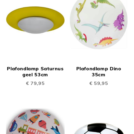
Plafondlamp Saturnus
Plafondlamp Dino
geel 53cm
35cm
€ 79,95
€ 59,95