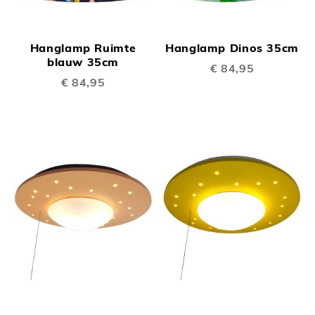
Hanglamp Ruimte
Hanglamp Dinos 35cm
blauw 35cm
€ 84,95
€ 84,95