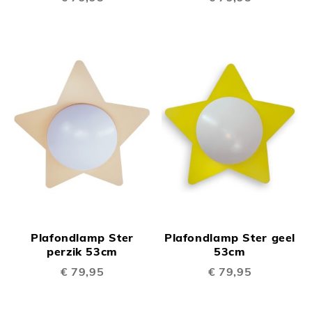
Plafondlamp Ster
Plafondlamp Ster geel
perzik 53cm
53cm
€ 79,95
€ 79,95