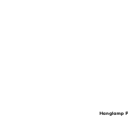
Hanglamp P