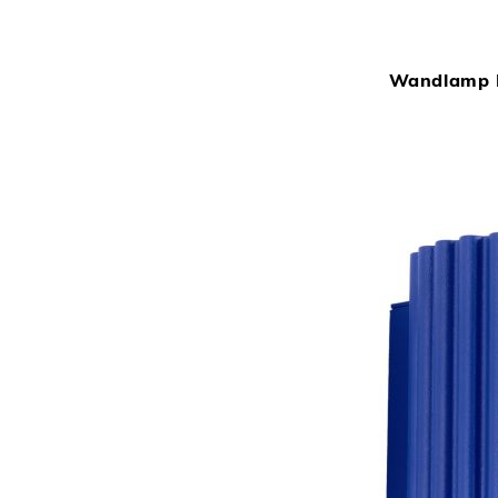
Wandlamp 