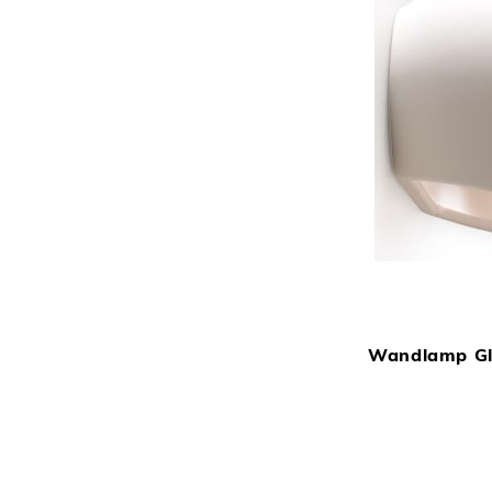
Wandlamp Gl