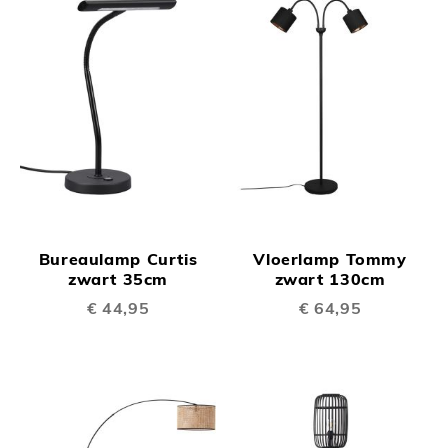
Bureaulamp Curtis
Vloerlamp Tommy
zwart 35cm
zwart 130cm
€ 44,95
€ 64,95