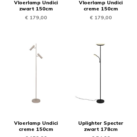
Vloerlamp Undici
Vloerlamp Undici
zwart 150cm
creme 150cm
€ 179,00
€ 179,00
Vloerlamp Undici
Uplighter Specter
creme 150cm
zwart 178cm