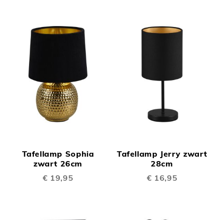
Tafellamp Sophia
Tafellamp Jerry zwart
zwart 26cm
28cm
€ 19,95
€ 16,95