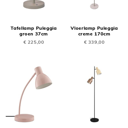
Tafellamp Puleggia
Vloerlamp Puleggia
groen 37cm
creme 170cm
€ 225,00
€ 339,00