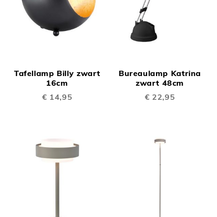
Tafellamp Billy zwart
Bureaulamp Katrina
16cm
zwart 48cm
€ 14,95
€ 22,95