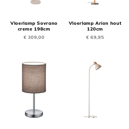
Vloerlamp Sovrano
Vloerlamp Arion hout
creme 198cm
120cm
€ 309,00
€ 69,95