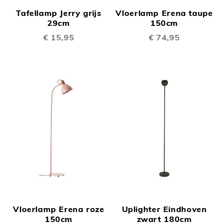
Tafellamp Jerry grijs
Vloerlamp Erena taupe
29cm
150cm
€ 15,95
€ 74,95
Vloerlamp Erena roze
Uplighter Eindhoven
150cm
zwart 180cm