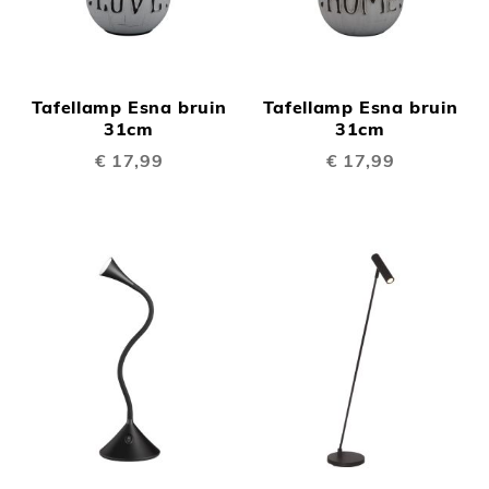
Tafellamp Esna bruin
Tafellamp Esna bruin
31cm
31cm
€ 17,99
€ 17,99