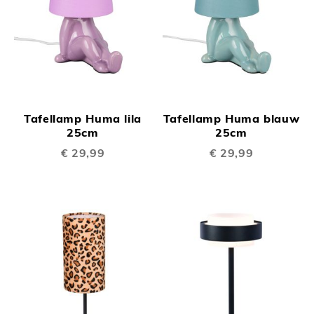
Tafellamp Huma lila
Tafellamp Huma blauw
25cm
25cm
€ 29,99
€ 29,99