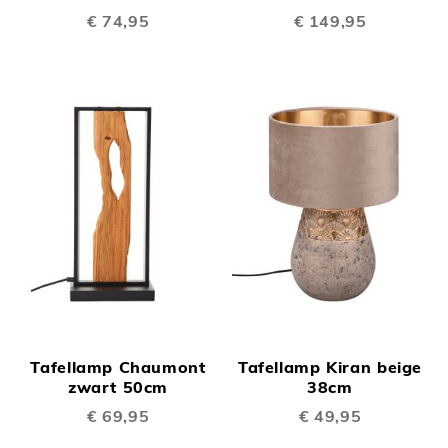
€ 74,95
€ 149,95
Tafellamp Chaumont
Tafellamp Kiran beige
zwart 50cm
38cm
€ 69,95
€ 49,95