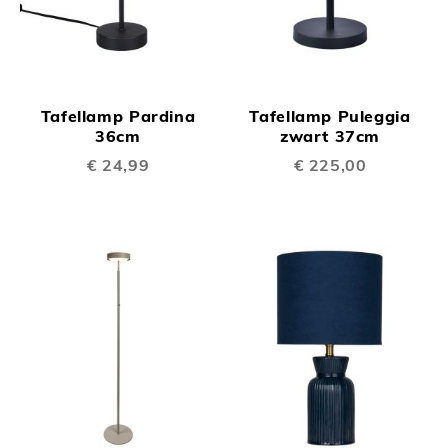
Tafellamp Pardina
Tafellamp Puleggia
36cm
zwart 37cm
€ 24,99
€ 225,00