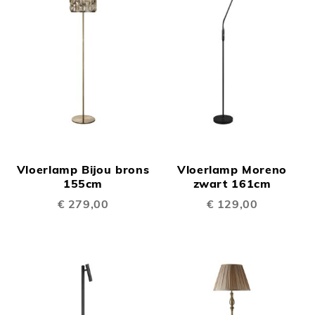
Vloerlamp Bijou brons
Vloerlamp Moreno
155cm
zwart 161cm
€ 279,00
€ 129,00