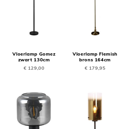
Vloerlamp Gomez
Vloerlamp Flemish
zwart 130cm
brons 164cm
€ 129,00
€ 179,95