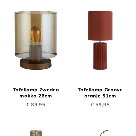
Tafellamp Zweden
Tafellamp Groove
mokka 26cm
oranje 51cm
€ 89,95
€ 59,95