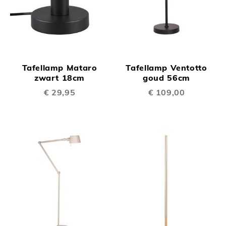
Tafellamp Mataro
Tafellamp Ventotto
zwart 18cm
goud 56cm
€ 29,95
€ 109,00