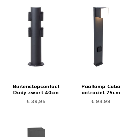
Buitenstopcontact
Paallamp Cuba
Dody zwart 40cm
antraciet 75cm
€ 39,95
€ 94,99