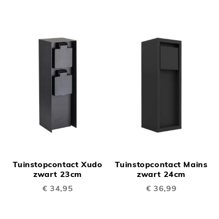
Tuinstopcontact Xudo
Tuinstopcontact Mains
zwart 23cm
zwart 24cm
€ 34,95
€ 36,99