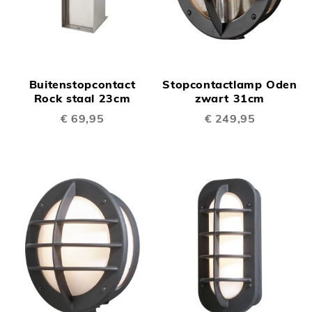
Buitenstopcontact
Stopcontactlamp Oden
Rock staal 23cm
zwart 31cm
€ 69,95
€ 249,95