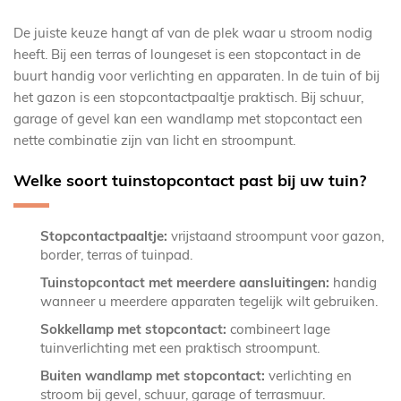
De juiste keuze hangt af van de plek waar u stroom nodig
heeft. Bij een terras of loungeset is een stopcontact in de
buurt handig voor verlichting en apparaten. In de tuin of bij
het gazon is een stopcontactpaaltje praktisch. Bij schuur,
garage of gevel kan een wandlamp met stopcontact een
nette combinatie zijn van licht en stroompunt.
Welke soort tuinstopcontact past bij uw tuin?
Stopcontactpaaltje:
vrijstaand stroompunt voor gazon,
border, terras of tuinpad.
Tuinstopcontact met meerdere aansluitingen:
handig
wanneer u meerdere apparaten tegelijk wilt gebruiken.
Sokkellamp met stopcontact:
combineert lage
tuinverlichting met een praktisch stroompunt.
Buiten wandlamp met stopcontact:
verlichting en
stroom bij gevel, schuur, garage of terrasmuur.