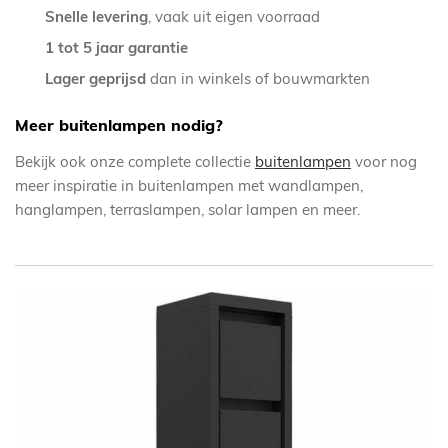
Snelle levering
, vaak uit eigen voorraad
1 tot 5 jaar garantie
Lager geprijsd
dan in winkels of bouwmarkten
Meer buitenlampen nodig?
Bekijk ook onze complete collectie
buitenlampen
voor nog
meer inspiratie in buitenlampen met wandlampen,
hanglampen, terraslampen, solar lampen en meer.