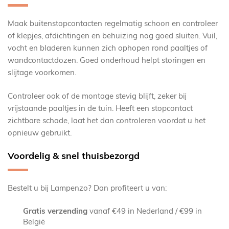
Maak buitenstopcontacten regelmatig schoon en controleer
of klepjes, afdichtingen en behuizing nog goed sluiten. Vuil,
vocht en bladeren kunnen zich ophopen rond paaltjes of
wandcontactdozen. Goed onderhoud helpt storingen en
slijtage voorkomen.
Controleer ook of de montage stevig blijft, zeker bij
vrijstaande paaltjes in de tuin. Heeft een stopcontact
zichtbare schade, laat het dan controleren voordat u het
opnieuw gebruikt.
Voordelig & snel thuisbezorgd
Bestelt u bij Lampenzo? Dan profiteert u van:
Gratis verzending
vanaf €49 in Nederland / €99 in
België