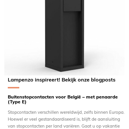
Lampenzo inspireert! Bekijk onze blogposts
Buitenstopcontacten voor België – met penaarde
(Type E)
Stopcontacten verschillen wereldwijd, zelfs binnen Europa.
Hoewel er veel gestandaardiseerd is, blijft de aansluiting
van stopcontacten per land variëren. Gaat u op vakantie