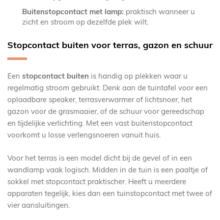
Buitenstopcontact met lamp:
praktisch wanneer u
zicht en stroom op dezelfde plek wilt.
Stopcontact buiten voor terras, gazon en schuur
Een
stopcontact buiten
is handig op plekken waar u
regelmatig stroom gebruikt. Denk aan de tuintafel voor een
oplaadbare speaker, terrasverwarmer of lichtsnoer, het
gazon voor de grasmaaier, of de schuur voor gereedschap
en tijdelijke verlichting. Met een vast buitenstopcontact
voorkomt u losse verlengsnoeren vanuit huis.
Voor het terras is een model dicht bij de gevel of in een
wandlamp vaak logisch. Midden in de tuin is een paaltje of
sokkel met stopcontact praktischer. Heeft u meerdere
apparaten tegelijk, kies dan een tuinstopcontact met twee of
vier aansluitingen.