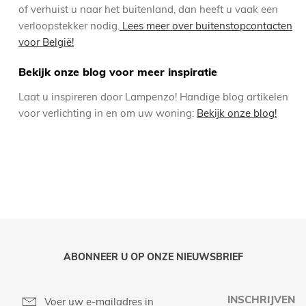
of verhuist u naar het buitenland, dan heeft u vaak een
verloopstekker nodig.
Lees meer over buitenstopcontacten
voor België!
Bekijk onze blog voor meer inspiratie
Laat u inspireren door Lampenzo! Handige blog artikelen
voor verlichting in en om uw woning:
Bekijk onze blog!
ABONNEER U OP ONZE NIEUWSBRIEF
INSCHRIJVEN