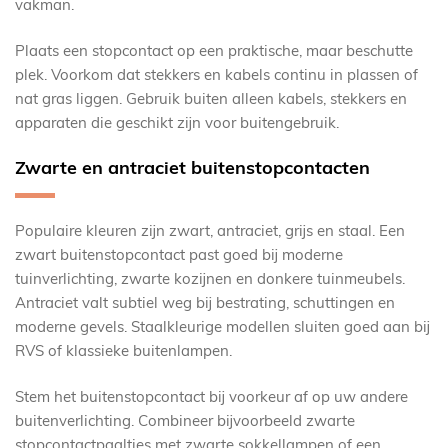
vakman.
Plaats een stopcontact op een praktische, maar beschutte
plek. Voorkom dat stekkers en kabels continu in plassen of
nat gras liggen. Gebruik buiten alleen kabels, stekkers en
apparaten die geschikt zijn voor buitengebruik.
Zwarte en antraciet buitenstopcontacten
Populaire kleuren zijn zwart, antraciet, grijs en staal. Een
zwart buitenstopcontact past goed bij moderne
tuinverlichting, zwarte kozijnen en donkere tuinmeubels.
Antraciet valt subtiel weg bij bestrating, schuttingen en
moderne gevels. Staalkleurige modellen sluiten goed aan bij
RVS of klassieke buitenlampen.
Stem het buitenstopcontact bij voorkeur af op uw andere
buitenverlichting. Combineer bijvoorbeeld zwarte
stopcontactpaaltjes met zwarte sokkellampen of een