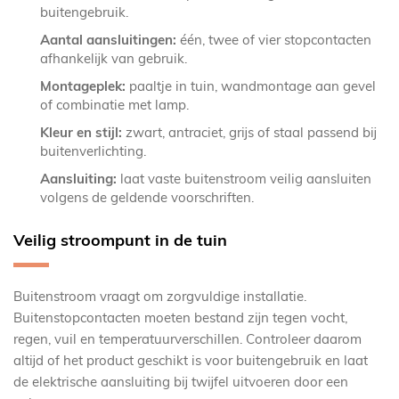
buitengebruik.
Aantal aansluitingen:
één, twee of vier stopcontacten
afhankelijk van gebruik.
Montageplek:
paaltje in tuin, wandmontage aan gevel
of combinatie met lamp.
Kleur en stijl:
zwart, antraciet, grijs of staal passend bij
buitenverlichting.
Aansluiting:
laat vaste buitenstroom veilig aansluiten
volgens de geldende voorschriften.
Veilig stroompunt in de tuin
Buitenstroom vraagt om zorgvuldige installatie.
Buitenstopcontacten moeten bestand zijn tegen vocht,
regen, vuil en temperatuurverschillen. Controleer daarom
altijd of het product geschikt is voor buitengebruik en laat
de elektrische aansluiting bij twijfel uitvoeren door een