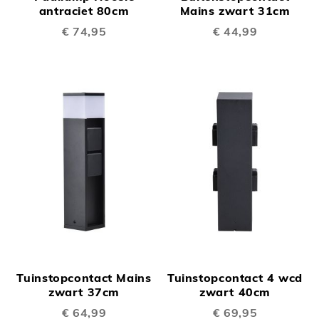
antraciet 80cm
Mains zwart 31cm
€ 74,95
€ 44,99
Tuinstopcontact Mains
Tuinstopcontact 4 wcd
zwart 37cm
zwart 40cm
€ 64,99
€ 69,95