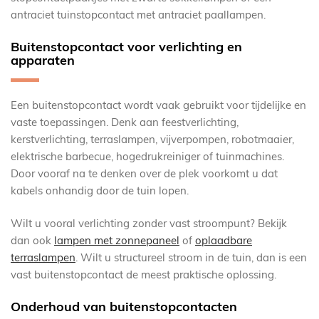
antraciet tuinstopcontact met antraciet paallampen.
Buitenstopcontact voor verlichting en
apparaten
Een buitenstopcontact wordt vaak gebruikt voor tijdelijke en
vaste toepassingen. Denk aan feestverlichting,
kerstverlichting, terraslampen, vijverpompen, robotmaaier,
elektrische barbecue, hogedrukreiniger of tuinmachines.
Door vooraf na te denken over de plek voorkomt u dat
kabels onhandig door de tuin lopen.
Wilt u vooral verlichting zonder vast stroompunt? Bekijk
dan ook
lampen met zonnepaneel
of
oplaadbare
terraslampen
. Wilt u structureel stroom in de tuin, dan is een
vast buitenstopcontact de meest praktische oplossing.
Onderhoud van buitenstopcontacten