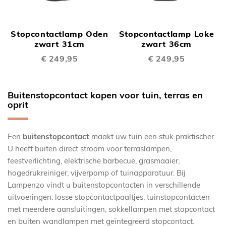
Stopcontactlamp Oden
Stopcontactlamp Loke
zwart 31cm
zwart 36cm
€ 249,95
€ 249,95
Buitenstopcontact kopen voor tuin, terras en
oprit
Een
buitenstopcontact
maakt uw tuin een stuk praktischer.
U heeft buiten direct stroom voor terraslampen,
feestverlichting, elektrische barbecue, grasmaaier,
hogedrukreiniger, vijverpomp of tuinapparatuur. Bij
Lampenzo vindt u buitenstopcontacten in verschillende
uitvoeringen: losse stopcontactpaaltjes, tuinstopcontacten
met meerdere aansluitingen, sokkellampen met stopcontact
en buiten wandlampen met geïntegreerd stopcontact.