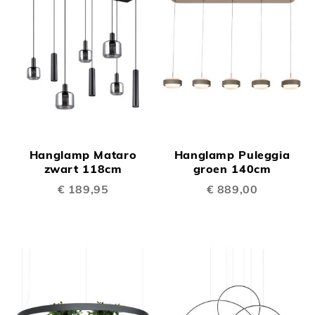
Hanglamp Mataro
Hanglamp Puleggia
zwart 118cm
groen 140cm
€ 189,95
€ 889,00