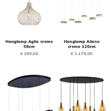
Hanglamp Aglio creme
Hanglamp Alieno
58cm
creme 120cm
€ 299,00
€ 1.179,00