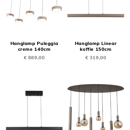
Hanglamp Puleggia
Hanglamp Linear
creme 140cm
koffie 150cm
€ 889,00
€ 319,00