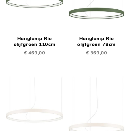
Hanglamp Rio
Hanglamp Rio
olijfgroen 110cm
olijfgroen 78cm
€ 469,00
€ 369,00