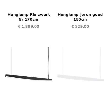
Hanglamp Rio zwart
Hanglamp Jorun goud
5r 170cm
150cm
€ 1.899,00
€ 329,00