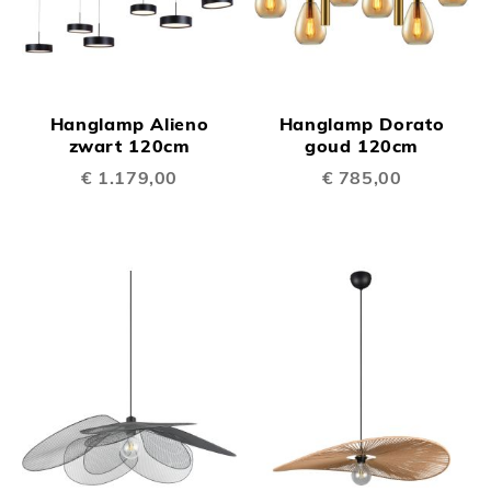
Hanglamp Alieno
Hanglamp Dorato
zwart 120cm
goud 120cm
€ 1.179,00
€ 785,00