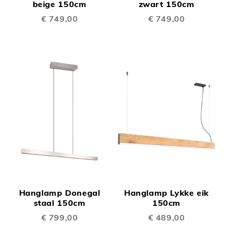
beige 150cm
zwart 150cm
€ 749,00
€ 749,00
Hanglamp Donegal
Hanglamp Lykke eik
staal 150cm
150cm
€ 799,00
€ 489,00