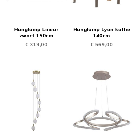
Hanglamp Linear
Hanglamp Lyon koffie
zwart 150cm
140cm
€ 319,00
€ 569,00