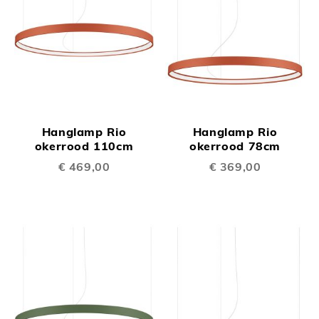
Hanglamp Rio
Hanglamp Rio
okerrood 110cm
okerrood 78cm
€ 469,00
€ 369,00