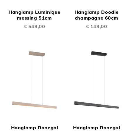
Hanglamp Luminique
Hanglamp Doodle
messing 51cm
champagne 60cm
€ 549,00
€ 149,00
Hanglamp Donegal
Hanglamp Donegal