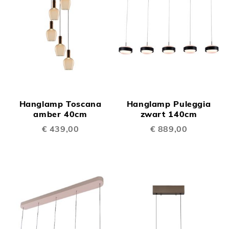
Hanglamp Toscana
Hanglamp Puleggia
amber 40cm
zwart 140cm
€ 439,00
€ 889,00