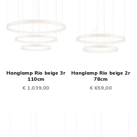
Hanglamp Rio beige 3r
Hanglamp Rio beige 2r
110cm
78cm
€ 1.039,00
€ 659,00