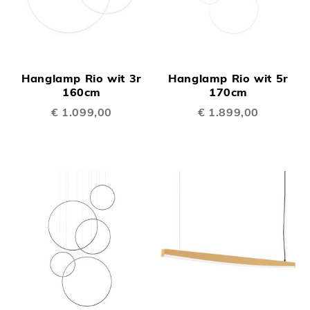
Hanglamp Rio wit 3r
Hanglamp Rio wit 5r
160cm
170cm
€ 1.099,00
€ 1.899,00