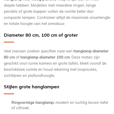
diepte hebben. Modellen met meerdere ringen, lange
pendels of grote kappen vullen de ruimte beter dan
compacte lampen. Controleer altijd de maximale snoerlengte
en totale hoogte van het armatuur.
Diameter 80 cm, 100 cm of groter
Veel mensen zoeken specifiek naar een
hanglamp diameter
80 cm
of
hanglamp diameter 100 cm
. Deze maten zijn
geschikt voor ruime kamers en grote tafels. Meet vooraf de
beschikbare ruimte en houd rekening met looproutes,
zichtlijnen en plafondhoogte.
Stijlen grote hanglampen
Ringvormige hanglamp:
modern en luchtig boven tafel
of zithoek.