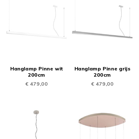
Hanglamp Pinne wit
Hanglamp Pinne grijs
200cm
200cm
€ 479,00
€ 479,00