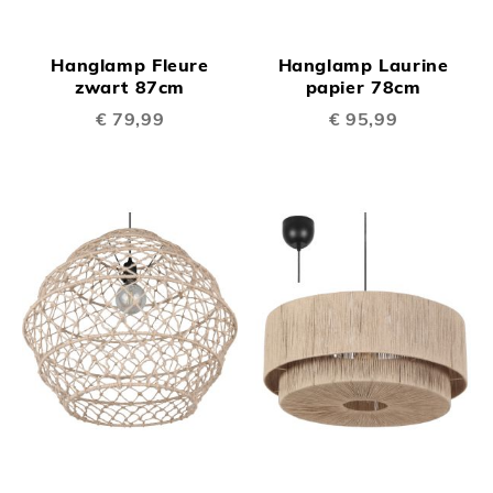
Hanglamp Fleure
Hanglamp Laurine
zwart 87cm
papier 78cm
€ 79,99
€ 95,99