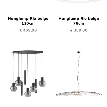
Hanglamp Rio beige
Hanglamp Rio beige
110cm
78cm
€ 469,00
€ 359,00