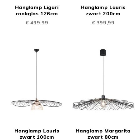
Hanglamp Ligari
Hanglamp Lauris
rookglas 126cm
zwart 200cm
€ 499,99
€ 399,99
Hanglamp Lauris
Hanglamp Margarita
zwart 100cm
zwart 80cm