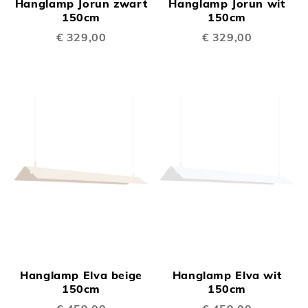
Hanglamp Jorun zwart
Hanglamp Jorun wit
150cm
150cm
€ 329,00
€ 329,00
Hanglamp Elva beige
Hanglamp Elva wit
150cm
150cm