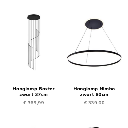
Hanglamp Baxter
Hanglamp Nimbo
zwart 37cm
zwart 80cm
€ 369,99
€ 339,00