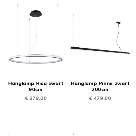
Hanglamp Risa zwart
Hanglamp Pinne zwart
90cm
200cm
€ 879,00
€ 479,00