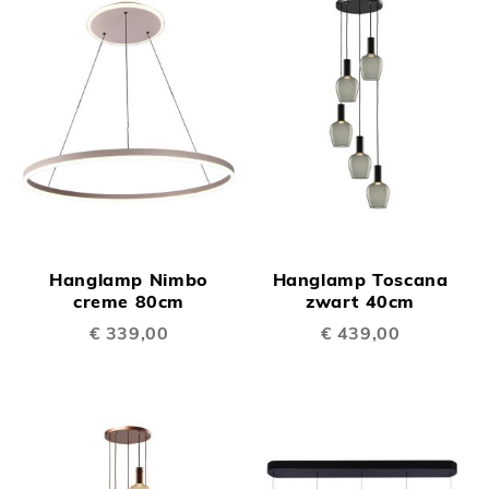
Hanglamp Nimbo
Hanglamp Toscana
creme 80cm
zwart 40cm
€ 339,00
€ 439,00