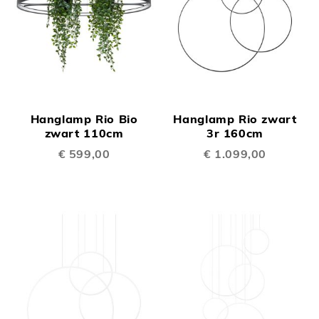
Hanglamp Rio Bio
Hanglamp Rio zwart
zwart 110cm
3r 160cm
€ 599,00
€ 1.099,00