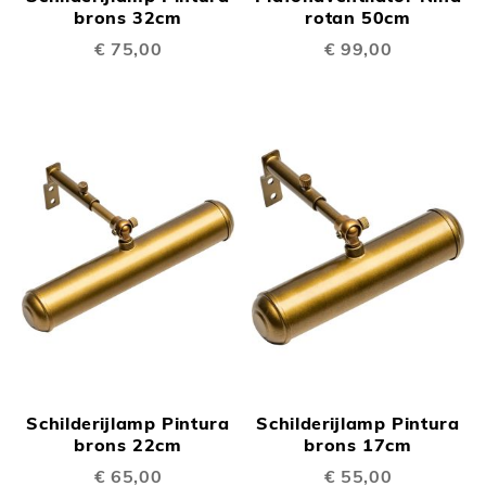
brons 32cm
rotan 50cm
€ 75,00
€ 99,00
Schilderijlamp Pintura
Schilderijlamp Pintura
brons 22cm
brons 17cm
€ 65,00
€ 55,00