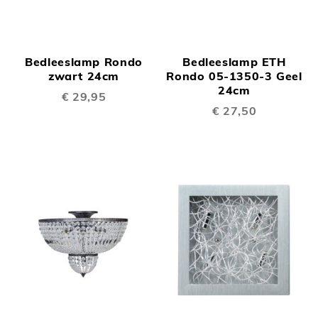
Bedleeslamp Rondo
Bedleeslamp ETH
zwart 24cm
Rondo 05-1350-3 Geel
24cm
€ 29,95
€ 27,50