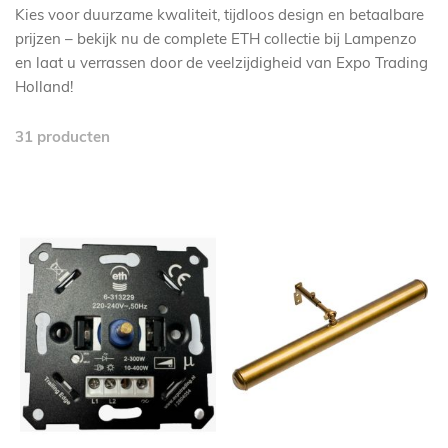
Kies voor duurzame kwaliteit, tijdloos design en betaalbare
prijzen – bekijk nu de complete ETH collectie bij Lampenzo
en laat u verrassen door de veelzijdigheid van Expo Trading
Holland!
31
producten