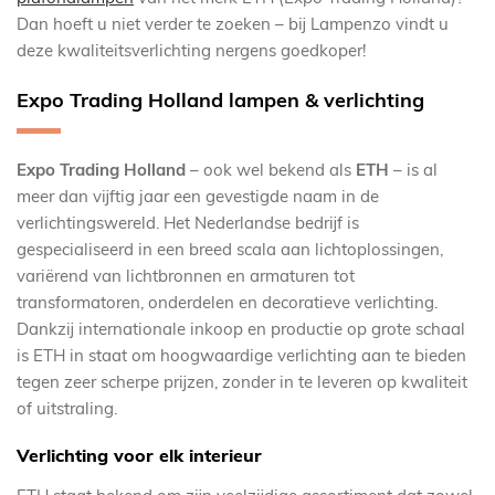
Dan hoeft u niet verder te zoeken – bij Lampenzo vindt u
deze kwaliteitsverlichting nergens goedkoper!
Expo Trading Holland lampen & verlichting
Expo Trading Holland
– ook wel bekend als
ETH
– is al
meer dan vijftig jaar een gevestigde naam in de
verlichtingswereld. Het Nederlandse bedrijf is
gespecialiseerd in een breed scala aan lichtoplossingen,
variërend van lichtbronnen en armaturen tot
transformatoren, onderdelen en decoratieve verlichting.
Dankzij internationale inkoop en productie op grote schaal
is ETH in staat om hoogwaardige verlichting aan te bieden
tegen zeer scherpe prijzen, zonder in te leveren op kwaliteit
of uitstraling.
Verlichting voor elk interieur