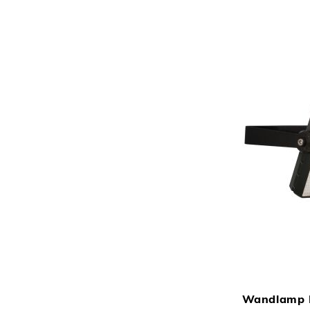
Wandlamp 