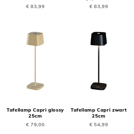
€ 83,99
€ 83,99
Tafellamp Capri glossy
Tafellamp Capri zwart
25cm
25cm
€ 79,00
€ 54,99