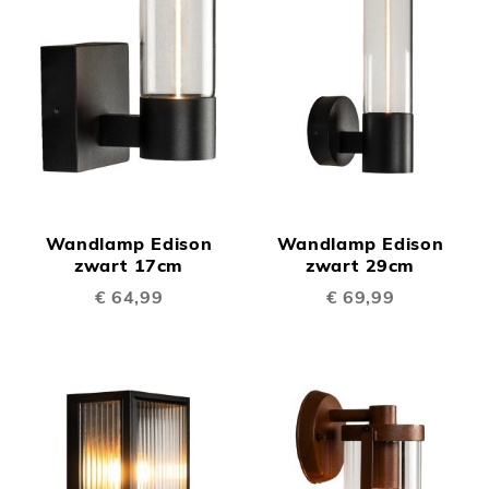
Wandlamp Edison
Wandlamp Edison
zwart 17cm
zwart 29cm
€ 64,99
€ 69,99