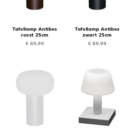
Tafellamp Antibes
Tafellamp Antibes
roest 25cm
zwart 25cm
€ 89,99
€ 89,99