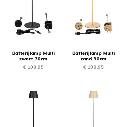
Batterijlamp Multi
Batterijlamp Multi
zwart 30cm
zand 30cm
€ 108,95
€ 108,95