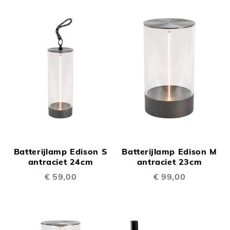
Batterijlamp Edison S
Batterijlamp Edison M
antraciet 24cm
antraciet 23cm
€ 59,00
€ 99,00