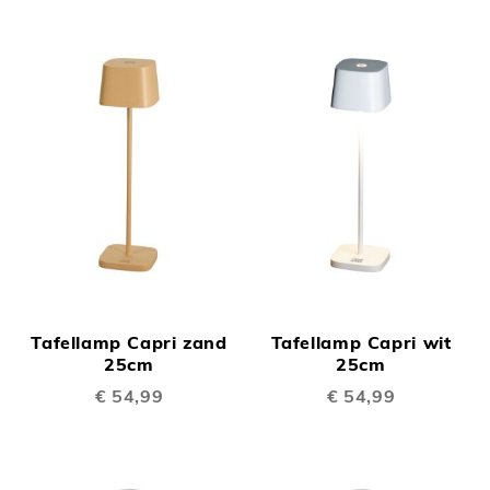
Tafellamp Capri zand
Tafellamp Capri wit
25cm
25cm
€ 54,99
€ 54,99