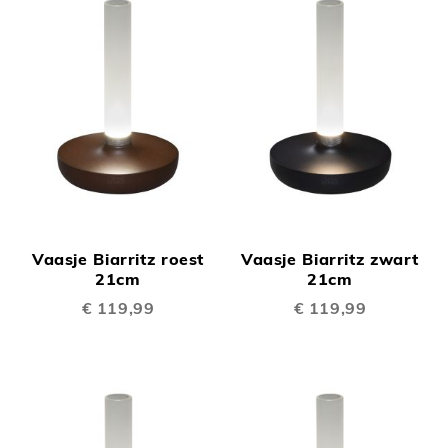
Vaasje Biarritz roest
Vaasje Biarritz zwart
21cm
21cm
€ 119,99
€ 119,99