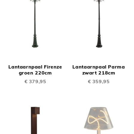
Lantaarnpaal Firenze
Lantaarnpaal Parma
groen 220cm
zwart 218cm
€ 379,95
€ 359,95