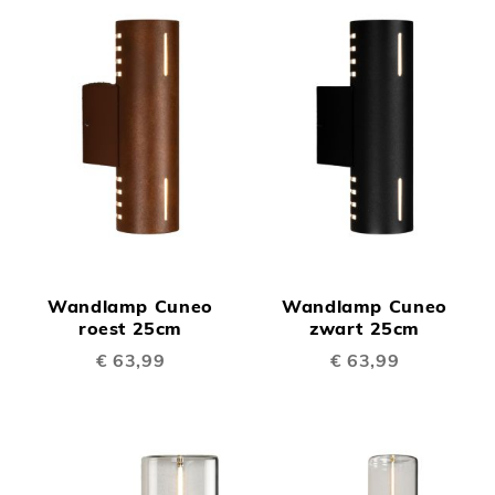
Wandlamp Cuneo
Wandlamp Cuneo
roest 25cm
zwart 25cm
€ 63,99
€ 63,99