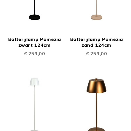
Batterijlamp Pomezia
Batterijlamp Pomezia
zwart 124cm
zand 124cm
€ 259,00
€ 259,00