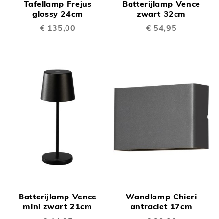
Tafellamp Frejus
Batterijlamp Vence
glossy 24cm
zwart 32cm
€ 135,00
€ 54,95
Batterijlamp Vence
Wandlamp Chieri
mini zwart 21cm
antraciet 17cm