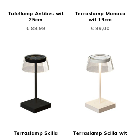
Tafellamp Antibes wit
Terraslamp Monaco
25cm
wit 19cm
€ 89,99
€ 99,00
Terraslamp Scilla
Terraslamp Scilla wit