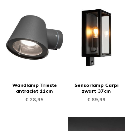
Wandlamp Trieste
Sensorlamp Carpi
antraciet 11cm
zwart 37cm
€ 28,95
€ 89,99