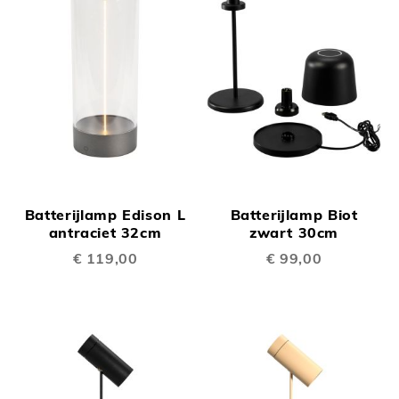
Batterijlamp Edison L
Batterijlamp Biot
antraciet 32cm
zwart 30cm
€ 119,00
€ 99,00