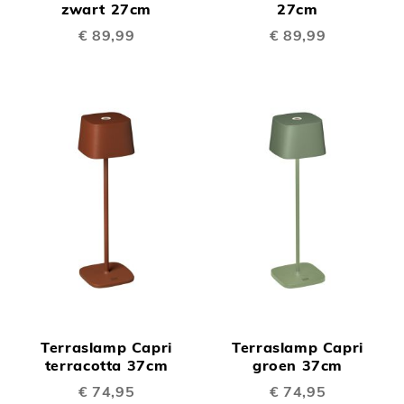
zwart 27cm
27cm
€ 89,99
€ 89,99
Terraslamp Capri
Terraslamp Capri
terracotta 37cm
groen 37cm
€ 74,95
€ 74,95