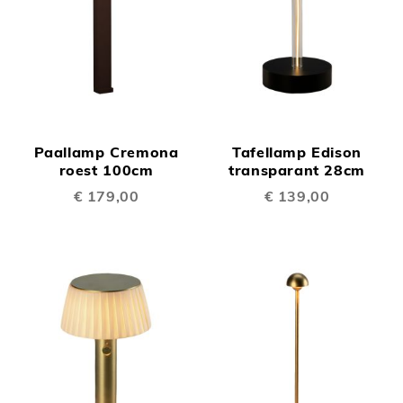
Paallamp Cremona
Tafellamp Edison
roest 100cm
transparant 28cm
€ 179,00
€ 139,00