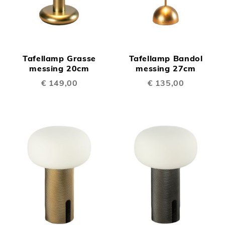
Tafellamp Grasse
Tafellamp Bandol
messing 20cm
messing 27cm
€ 149,00
€ 135,00