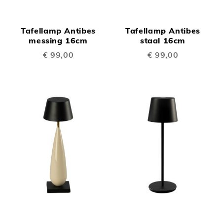
Tafellamp Antibes
Tafellamp Antibes
messing 16cm
staal 16cm
€ 99,00
€ 99,00