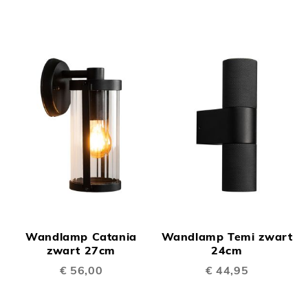
Wandlamp Catania
Wandlamp Temi zwart
zwart 27cm
24cm
€ 56,00
€ 44,95