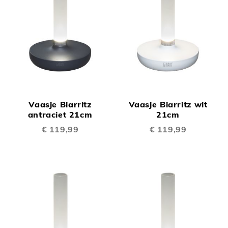
Vaasje Biarritz
Vaasje Biarritz wit
antraciet 21cm
21cm
€ 119,99
€ 119,99