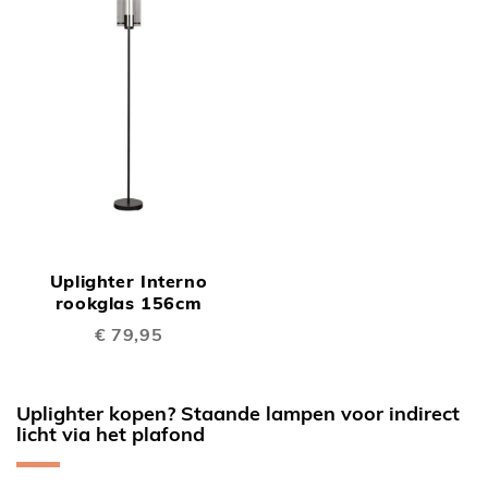
Uplighter Interno
rookglas 156cm
€ 79,95
Uplighter kopen? Staande lampen voor indirect
licht via het plafond