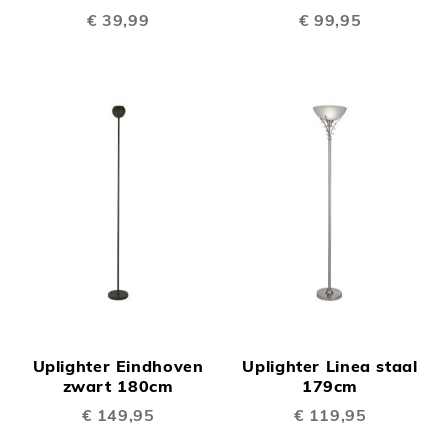
€ 39,99
€ 99,95
Uplighter Eindhoven
Uplighter Linea staal
zwart 180cm
179cm
€ 149,95
€ 119,95