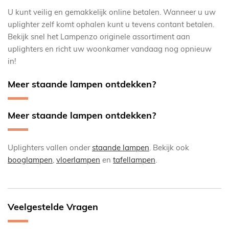
U kunt veilig en gemakkelijk online betalen. Wanneer u uw
uplighter zelf komt ophalen kunt u tevens contant betalen.
Bekijk snel het Lampenzo originele assortiment aan
uplighters en richt uw woonkamer vandaag nog opnieuw
in!
Meer staande lampen ontdekken?
Meer staande lampen ontdekken?
Uplighters vallen onder
staande lampen
. Bekijk ook
booglampen
,
vloerlampen
en
tafellampen
.
Veelgestelde Vragen