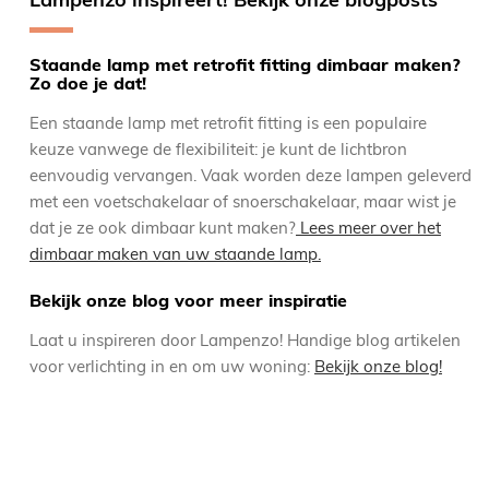
Staande lamp met retrofit fitting dimbaar maken?
Zo doe je dat!
Een staande lamp met retrofit fitting is een populaire
keuze vanwege de flexibiliteit: je kunt de lichtbron
eenvoudig vervangen. Vaak worden deze lampen geleverd
met een voetschakelaar of snoerschakelaar, maar wist je
dat je ze ook dimbaar kunt maken?
Lees meer over het
dimbaar maken van uw staande lamp.
Bekijk onze blog voor meer inspiratie
Laat u inspireren door Lampenzo! Handige blog artikelen
voor verlichting in en om uw woning:
Bekijk onze blog!