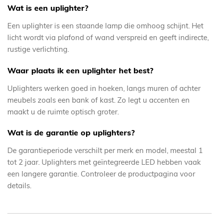
Wat is een uplighter?
Een uplighter is een staande lamp die omhoog schijnt. Het
licht wordt via plafond of wand verspreid en geeft indirecte,
rustige verlichting.
Waar plaats ik een uplighter het best?
Uplighters werken goed in hoeken, langs muren of achter
meubels zoals een bank of kast. Zo legt u accenten en
maakt u de ruimte optisch groter.
Wat is de garantie op uplighters?
De garantieperiode verschilt per merk en model, meestal 1
tot 2 jaar. Uplighters met geïntegreerde LED hebben vaak
een langere garantie. Controleer de productpagina voor
details.