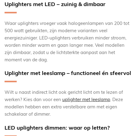
Uplighters met LED – zuinig & dimbaar
Waar uplighters vroeger vaak halogeenlampen van 200 tot
500 watt gebruikten, zijn moderne varianten veel
energiezuiniger. LED-uplighters verbruiken minder stroom,
worden minder warm en gaan langer mee. Veel modellen
zijn dimbaar, zodat u de lichtsterkte aanpast aan het
moment van de dag.
Uplighter met leeslamp – functioneel én sfeervol
Wilt u naast indirect licht ook gericht licht om te lezen of
werken? Kies dan voor een
uplighter met leeslamp
. Deze
modellen hebben een extra verstelbare arm met eigen
schakelaar of dimmer.
LED uplighters dimmen: waar op letten?