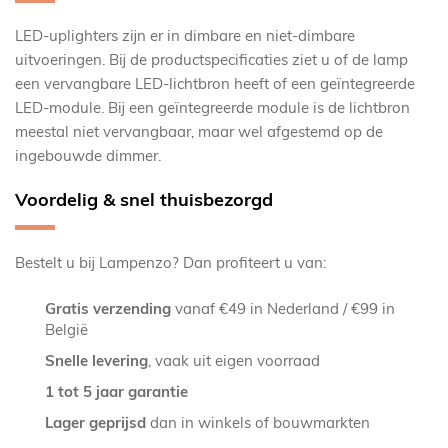
LED-uplighters zijn er in dimbare en niet-dimbare
uitvoeringen. Bij de productspecificaties ziet u of de lamp
een vervangbare LED-lichtbron heeft of een geïntegreerde
LED-module. Bij een geïntegreerde module is de lichtbron
meestal niet vervangbaar, maar wel afgestemd op de
ingebouwde dimmer.
Voordelig & snel thuisbezorgd
Bestelt u bij Lampenzo? Dan profiteert u van:
Gratis verzending
vanaf €49 in Nederland / €99 in
België
Snelle levering
, vaak uit eigen voorraad
1 tot 5 jaar garantie
Lager geprijsd
dan in winkels of bouwmarkten