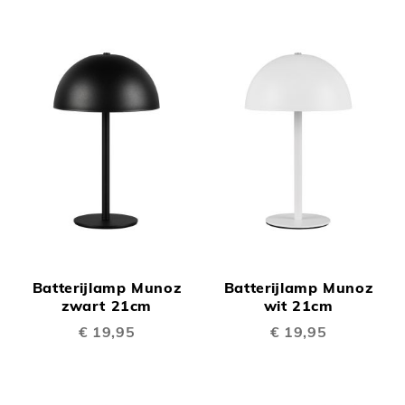
Batterijlamp Munoz
Batterijlamp Munoz
zwart 21cm
wit 21cm
€ 19,95
€ 19,95