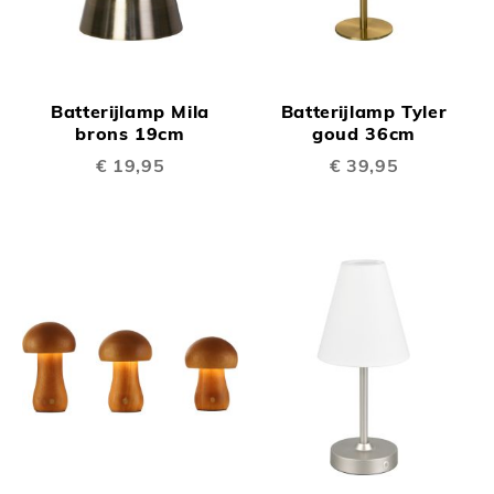
Batterijlamp Mila
Batterijlamp Tyler
brons 19cm
goud 36cm
€ 19,95
€ 39,95