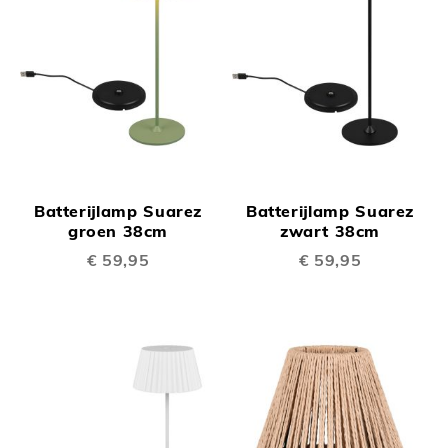
Batterijlamp Suarez
Batterijlamp Suarez
groen 38cm
zwart 38cm
€ 59,95
€ 59,95