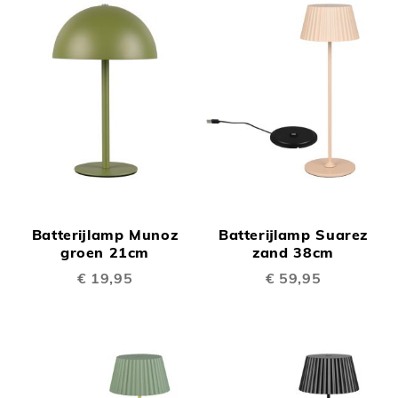
Batterijlamp Munoz
Batterijlamp Suarez
groen 21cm
zand 38cm
€ 19,95
€ 59,95