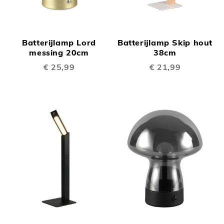
Batterijlamp Lord
Batterijlamp Skip hout
messing 20cm
38cm
€ 25,99
€ 21,99