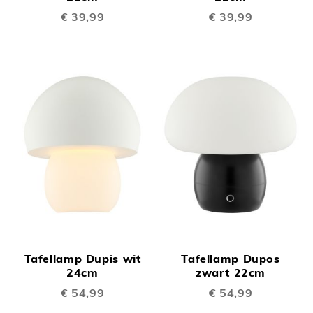
€ 39,99
€ 39,99
Tafellamp Dupis wit
Tafellamp Dupos
24cm
zwart 22cm
€ 54,99
€ 54,99