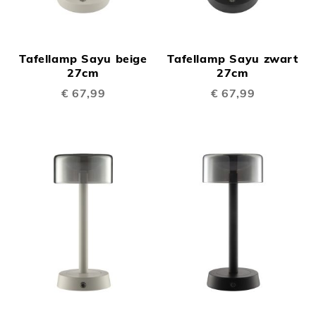
Tafellamp Sayu beige
Tafellamp Sayu zwart
27cm
27cm
€ 67,99
€ 67,99