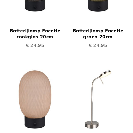
Batterijlamp Facette
Batterijlamp Facette
rookglas 20cm
groen 20cm
€ 24,95
€ 24,95