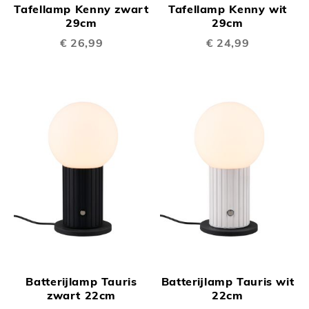
Tafellamp Kenny zwart
Tafellamp Kenny wit
29cm
29cm
€ 26,99
€ 24,99
Batterijlamp Tauris
Batterijlamp Tauris wit
zwart 22cm
22cm