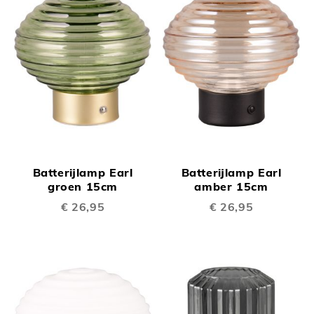
Batterijlamp Earl
Batterijlamp Earl
groen 15cm
amber 15cm
€ 26,95
€ 26,95