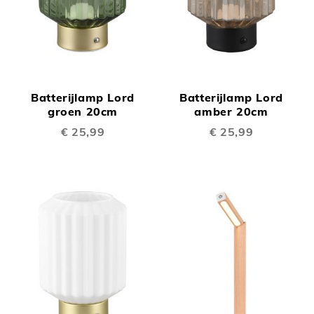
Batterijlamp Lord
Batterijlamp Lord
groen 20cm
amber 20cm
€ 25,99
€ 25,99