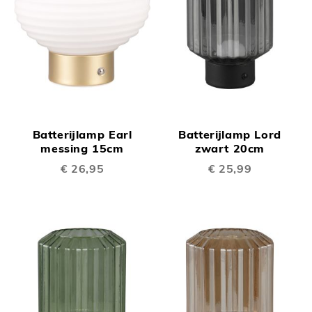
Batterijlamp Earl
Batterijlamp Lord
messing 15cm
zwart 20cm
€ 26,95
€ 25,99