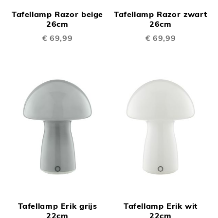
Tafellamp Razor beige
Tafellamp Razor zwart
26cm
26cm
€ 69,99
€ 69,99
Tafellamp Erik grijs
Tafellamp Erik wit
22cm
22cm