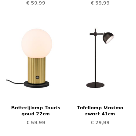
€ 59,99
€ 59,99
Batterijlamp Tauris
Tafellamp Maxima
goud 22cm
zwart 41cm
€ 59,99
€ 29,99