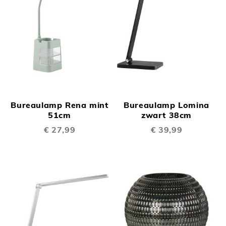
Bureaulamp Rena mint
Bureaulamp Lomina
51cm
zwart 38cm
€ 27,99
€ 39,99