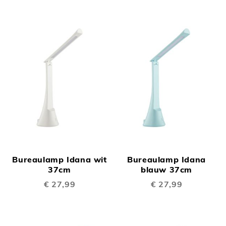
Bureaulamp Idana wit
Bureaulamp Idana
37cm
blauw 37cm
€ 27,99
€ 27,99