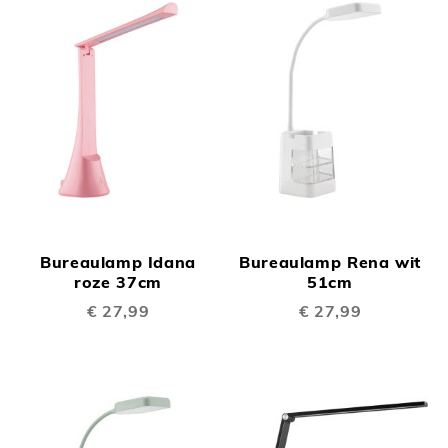
Bureaulamp Idana
Bureaulamp Rena wit
roze 37cm
51cm
€ 27,99
€ 27,99