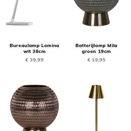
Bureaulamp Lomina
Batterijlamp Mila
wit 38cm
groen 19cm
€ 39,99
€ 19,95