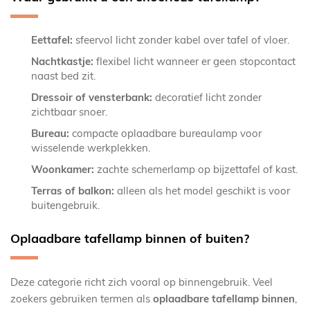
Eettafel:
sfeervol licht zonder kabel over tafel of vloer.
Nachtkastje:
flexibel licht wanneer er geen stopcontact
naast bed zit.
Dressoir of vensterbank:
decoratief licht zonder
zichtbaar snoer.
Bureau:
compacte oplaadbare bureaulamp voor
wisselende werkplekken.
Woonkamer:
zachte schemerlamp op bijzettafel of kast.
Terras of balkon:
alleen als het model geschikt is voor
buitengebruik.
Oplaadbare tafellamp binnen of buiten?
Deze categorie richt zich vooral op binnengebruik. Veel
zoekers gebruiken termen als
oplaadbare tafellamp binnen
,