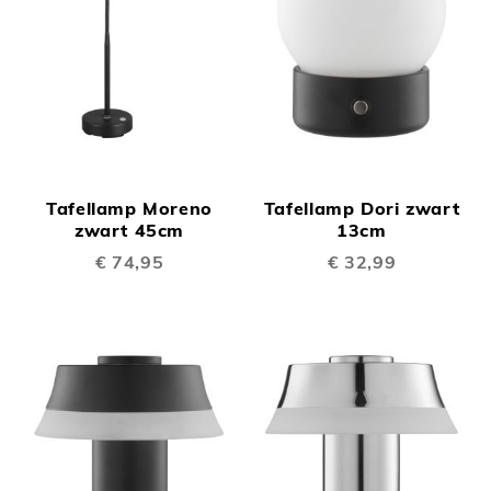
Tafellamp Moreno
Tafellamp Dori zwart
zwart 45cm
13cm
€ 74,95
€ 32,99