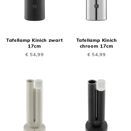
Tafellamp Kinich zwart
Tafellamp Kinich
17cm
chroom 17cm
€ 54,99
€ 54,99