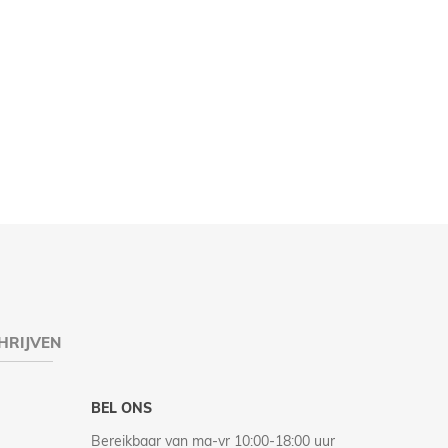
HRIJVEN
BEL ONS
Bereikbaar van ma-vr 10:00-18:00 uur