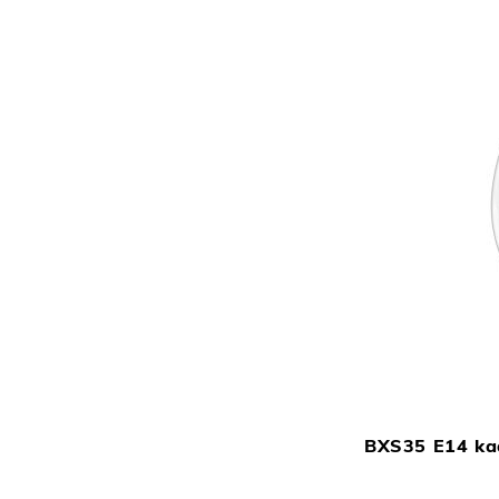
BXS35 E14 ka