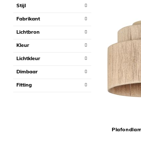
Stijl
Fabrikant
Lichtbron
Kleur
Lichtkleur
Dimbaar
Fitting
Plafondlam