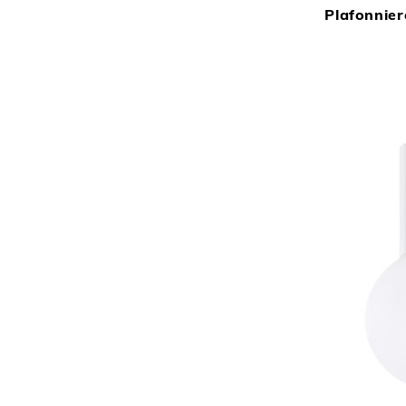
Plafonnie