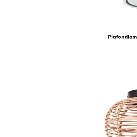
Plafondlam