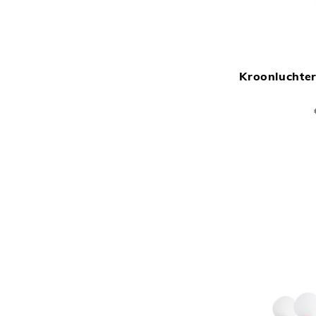
Kroonluchter 