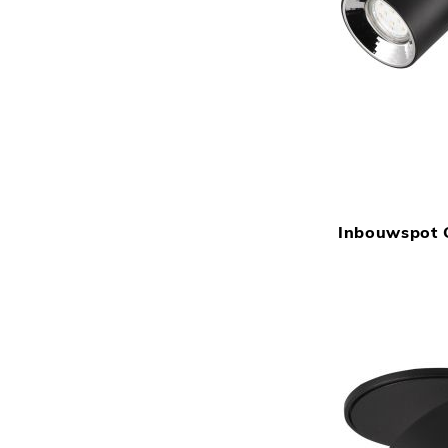
Inbouwspot 