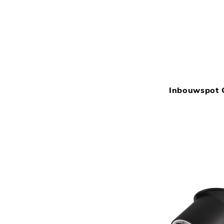
Inbouwspot 