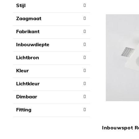
Stijl
Zaagmaat
Fabrikant
Inbouwdiepte
Lichtbron
Kleur
Lichtkleur
Dimbaar
Fitting
Inbouwspot R