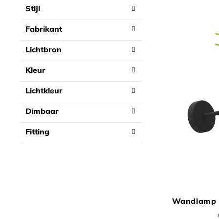
Stijl
Fabrikant
Lichtbron
Kleur
Lichtkleur
Dimbaar
Fitting
Wandlamp 