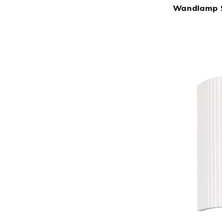
Wandlamp S