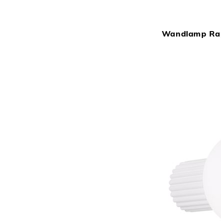
Wandlamp Rap