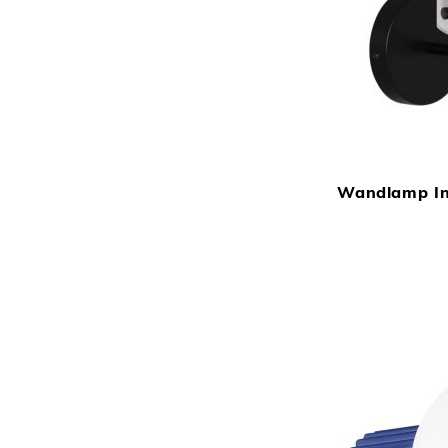
Wandlamp In