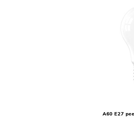
A60 E27 pee