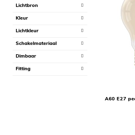
Lichtbron
Kleur
Lichtkleur
Schakelmateriaal
Dimbaar
Fitting
A60 E27 pe