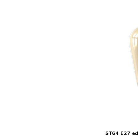
ST64 E27 ed