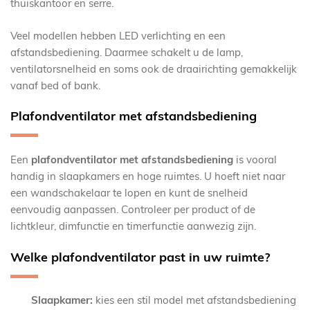
thuiskantoor en serre.
Veel modellen hebben LED verlichting en een
afstandsbediening. Daarmee schakelt u de lamp,
ventilatorsnelheid en soms ook de draairichting gemakkelijk
vanaf bed of bank.
Plafondventilator met afstandsbediening
Een
plafondventilator met afstandsbediening
is vooral
handig in slaapkamers en hoge ruimtes. U hoeft niet naar
een wandschakelaar te lopen en kunt de snelheid
eenvoudig aanpassen. Controleer per product of de
lichtkleur, dimfunctie en timerfunctie aanwezig zijn.
Welke plafondventilator past in uw ruimte?
Slaapkamer:
kies een stil model met afstandsbediening