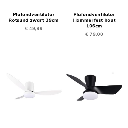
Plafondventilator
Plafondventilator
Rotsund zwart 39cm
Hammerfest hout
106cm
€ 49,99
€ 79,00