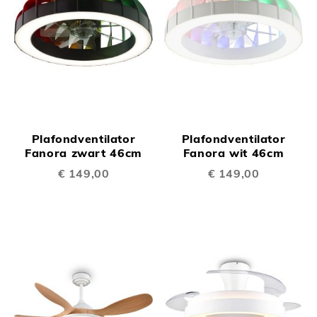
Plafondventilator
Plafondventilator
Fanora zwart 46cm
Fanora wit 46cm
€ 149,00
€ 149,00