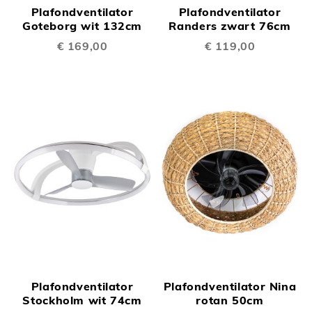
Plafondventilator
Plafondventilator
Goteborg wit 132cm
Randers zwart 76cm
€ 169,00
€ 119,00
Plafondventilator
Plafondventilator Nina
Stockholm wit 74cm
rotan 50cm