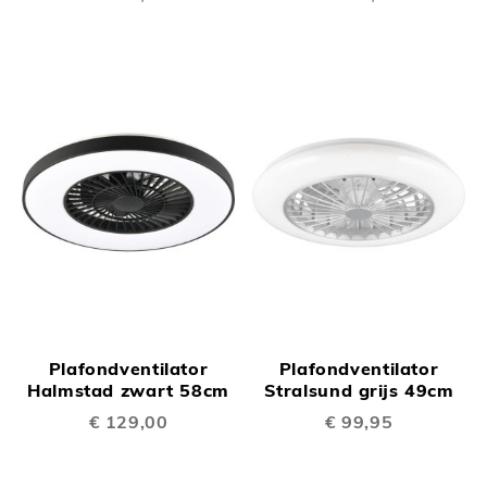
Plafondventilator
Plafondventilator
Halmstad zwart 58cm
Stralsund grijs 49cm
€ 129,00
€ 99,95