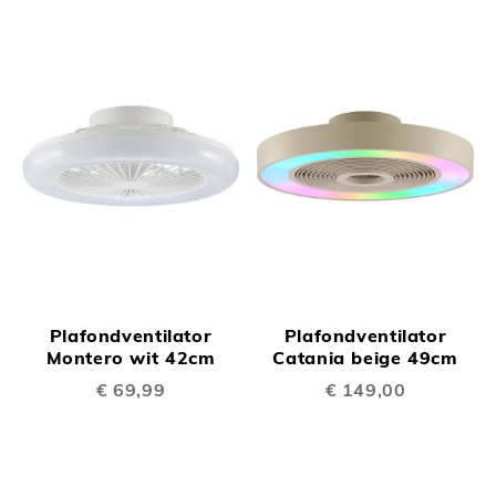
Plafondventilator
Plafondventilator
Montero wit 42cm
Catania beige 49cm
€ 69,99
€ 149,00