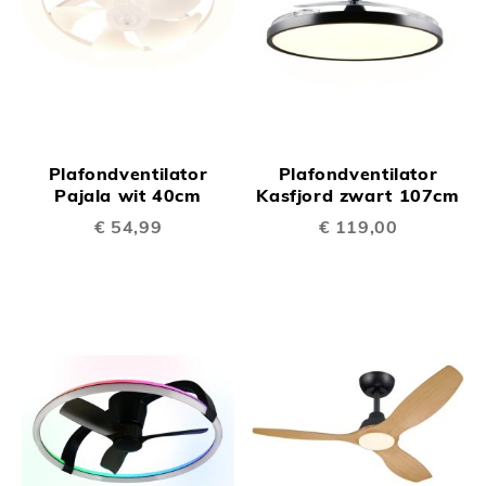
Plafondventilator
Plafondventilator
Pajala wit 40cm
Kasfjord zwart 107cm
€ 54,99
€ 119,00