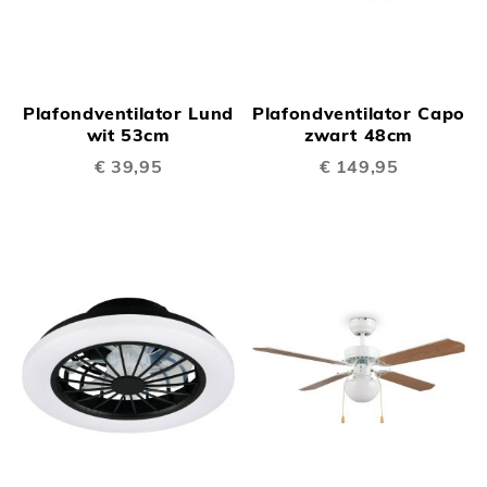
Plafondventilator Lund
Plafondventilator Capo
wit 53cm
zwart 48cm
€ 39,95
€ 149,95