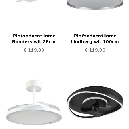
Plafondventilator
Plafondventilator
Randers wit 76cm
Lindberg wit 100cm
€ 119,00
€ 119,00