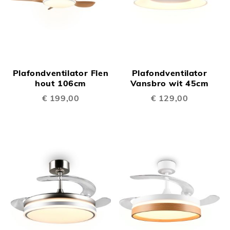
Plafondventilator Flen
Plafondventilator
hout 106cm
Vansbro wit 45cm
€ 199,00
€ 129,00