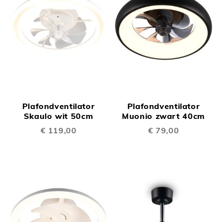
Plafondventilator
Plafondventilator
Skaulo wit 50cm
Muonio zwart 40cm
€ 119,00
€ 79,00