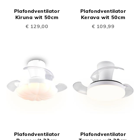
Plafondventilator
Plafondventilator
Kiruna wit 50cm
Kerava wit 50cm
€ 129,00
€ 109,99
Plafondventilator
Plafondventilator