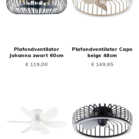
Plafondventilator
Plafondventilator Capo
Johanna zwart 60cm
beige 48cm
€ 119,00
€ 149,95