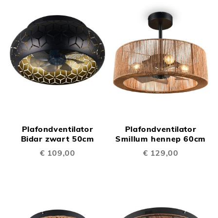
Plafondventilator
Plafondventilator
Bidar zwart 50cm
Smillum hennep 60cm
€ 109,00
€ 129,00