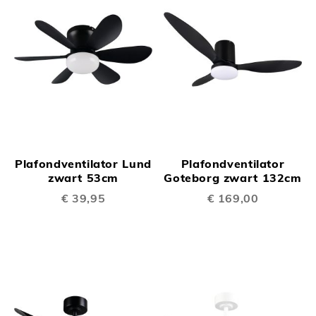
Plafondventilator Lund
Plafondventilator
zwart 53cm
Goteborg zwart 132cm
€ 39,95
€ 169,00