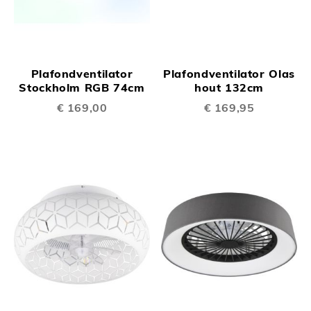
Plafondventilator
Plafondventilator Olas
Stockholm RGB 74cm
hout 132cm
€ 169,00
€ 169,95