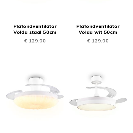
Plafondventilator
Plafondventilator
Volda staal 50cm
Volda wit 50cm
€ 129,00
€ 129,00