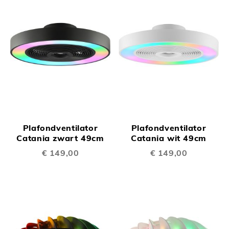
Plafondventilator
Plafondventilator
Catania zwart 49cm
Catania wit 49cm
€ 149,00
€ 149,00