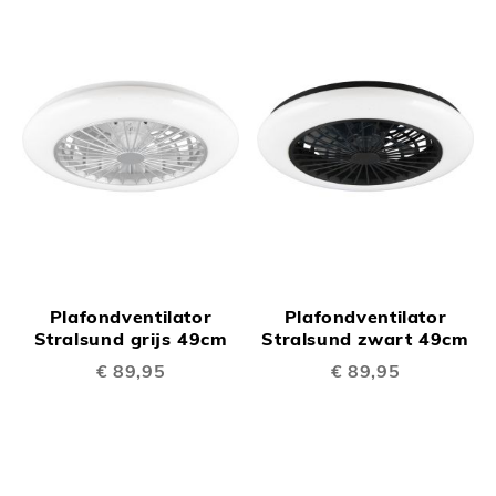
Plafondventilator
Plafondventilator
Stralsund grijs 49cm
Stralsund zwart 49cm
€ 89,95
€ 89,95