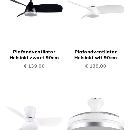
Plafondventilator
Plafondventilator
Helsinki zwart 90cm
Helsinki wit 90cm
€ 139,00
€ 139,00