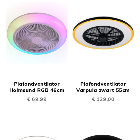
Plafondventilator
Plafondventilator
Holmsund RGB 46cm
Varpula zwart 55cm
€ 69,99
€ 129,00