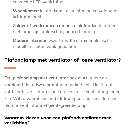
en zachte LED-verlichting.
Woonkamer:
let op diameter, uitstraling en voldoende
lichtopbrengst.
Zolder of werkkamer:
compacte plafondventilatoren
met lamp zijn praktisch bij beperkte ruimte.
Modern interieur:
zwarte, witte of minimalistische
modellen sluiten vaak goed aan.
Plafondlamp met ventilator of losse ventilator?
Een
plafondlamp met ventilator
bespaart ruimte en
voorkomt dat u twee armaturen nodig heeft. Heeft u al
voldoende verlichting, dan kan een losse ventilator genoeg
zijn. Wilt u vooral een nette totaaloplossing, kies dan een
plafondventilator met geïntegreerde lamp.
Waarom kiezen voor een plafondventilator met
verlichting?