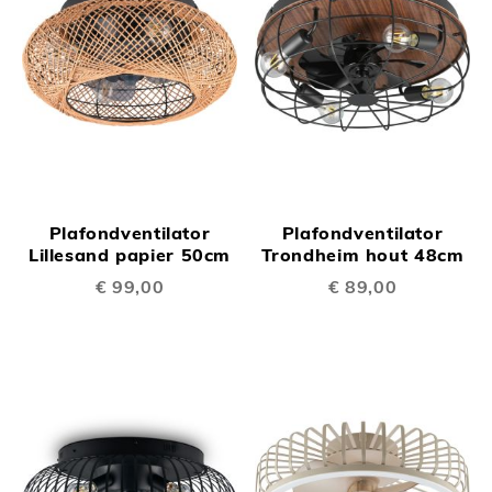
Plafondventilator
Plafondventilator
Lillesand papier 50cm
Trondheim hout 48cm
€ 99,00
€ 89,00