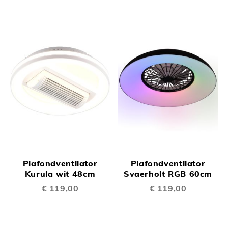
Plafondventilator
Plafondventilator
Kurula wit 48cm
Svaerholt RGB 60cm
€ 119,00
€ 119,00