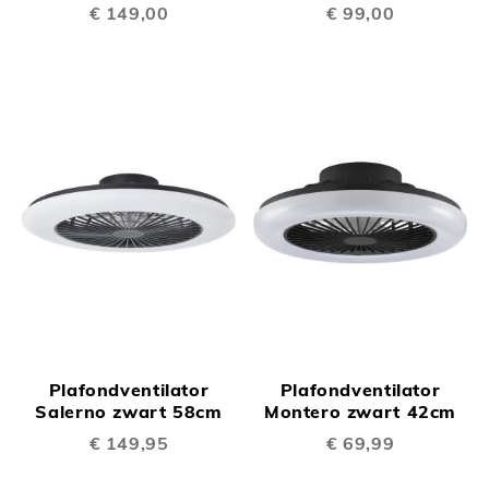
€ 149,00
€ 99,00
Plafondventilator
Plafondventilator
Salerno zwart 58cm
Montero zwart 42cm
€ 149,95
€ 69,99