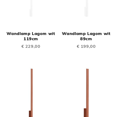
Wandlamp Lagom wit
Wandlamp Lagom wit
119cm
89cm
€ 229,00
€ 199,00