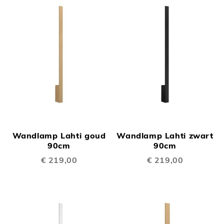
Wandlamp Lahti goud
Wandlamp Lahti zwart
90cm
90cm
€ 219,00
€ 219,00