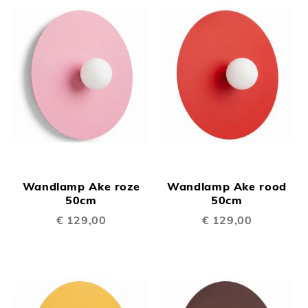
Wandlamp Ake roze
Wandlamp Ake rood
50cm
50cm
€ 129,00
€ 129,00