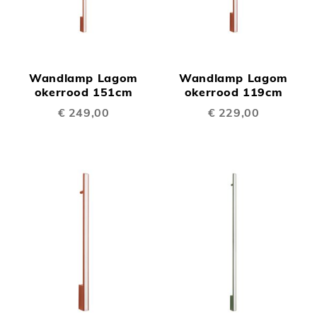
Wandlamp Lagom
Wandlamp Lagom
okerrood 151cm
okerrood 119cm
€ 249,00
€ 229,00