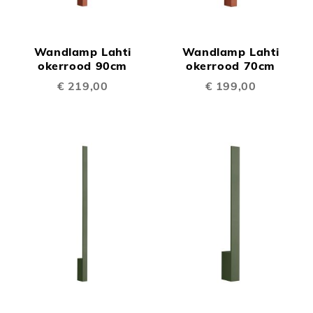
Wandlamp Lahti
Wandlamp Lahti
okerrood 90cm
okerrood 70cm
€ 219,00
€ 199,00