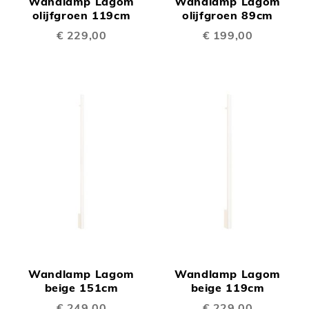
Wandlamp Lagom
Wandlamp Lagom
olijfgroen 119cm
olijfgroen 89cm
€ 229,00
€ 199,00
Wandlamp Lagom
Wandlamp Lagom
beige 151cm
beige 119cm
€ 249,00
€ 229,00