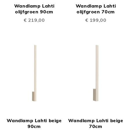
Wandlamp Lahti
Wandlamp Lahti
olijfgroen 90cm
olijfgroen 70cm
€ 219,00
€ 199,00
Wandlamp Lahti beige
Wandlamp Lahti beige
90cm
70cm