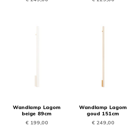
Wandlamp Lagom
Wandlamp Lagom
beige 89cm
goud 151cm
€ 199,00
€ 249,00