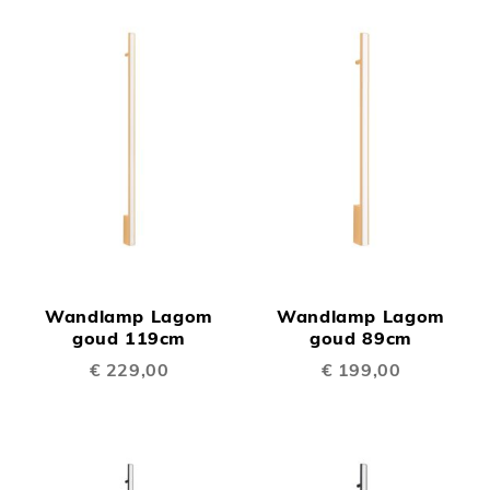
Wandlamp Lagom
Wandlamp Lagom
goud 119cm
goud 89cm
€ 229,00
€ 199,00