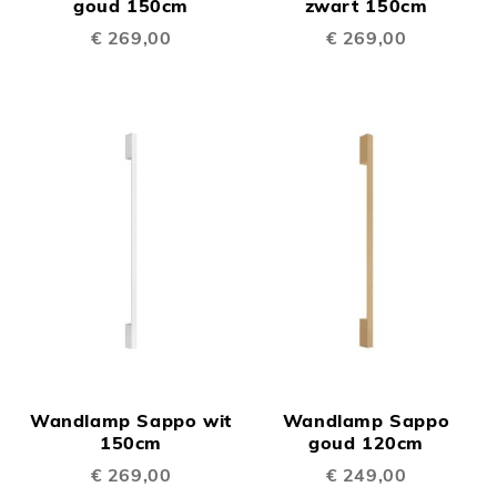
goud 150cm
zwart 150cm
€ 269,00
€ 269,00
Wandlamp Sappo wit
Wandlamp Sappo
150cm
goud 120cm
€ 269,00
€ 249,00