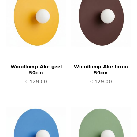
Wandlamp Ake geel
Wandlamp Ake bruin
50cm
50cm
€ 129,00
€ 129,00