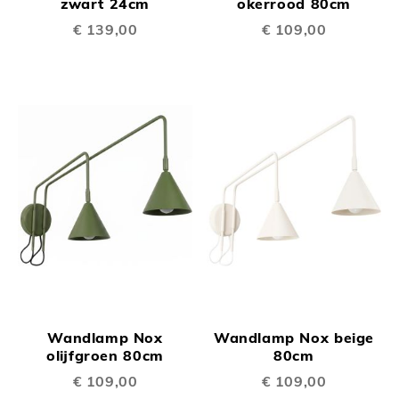
zwart 24cm
okerrood 80cm
€ 139,00
€ 109,00
Wandlamp Nox
Wandlamp Nox beige
olijfgroen 80cm
80cm
€ 109,00
€ 109,00