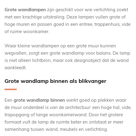
Grote wandlampen
zijn geschikt voor wie verlichting zoekt
met een krachtige uitstraling. Deze lampen vullen grote of
hoge muren en passen goed in een entree, trappenhuis, vide
of ruime woonkamer.
Waar kleine wandlampen op een grote muur kunnen
wegvallen, zorgt een grote wandlamp voor balans. De lamp
is niet alleen lichtbron, maar ook designobject dat de wand
aankleedt.
Grote wandlamp binnen als blikvanger
Een
grote wandlamp binnen
werkt goed op plekken waar
de muur onderdeel is van de architectuur: een hoge hal, vide,
trapopgang of lange woonkamerwand. Door het grotere
formaat vult de lamp de ruimte beter en ontstaat er meer
samenhang tussen wand, meubels en verlichting.