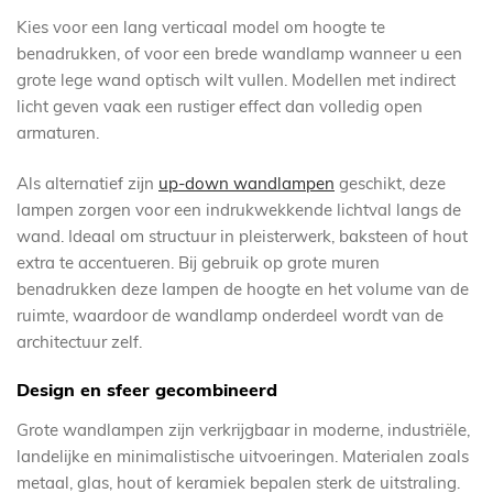
Kies voor een lang verticaal model om hoogte te
benadrukken, of voor een brede wandlamp wanneer u een
grote lege wand optisch wilt vullen. Modellen met indirect
licht geven vaak een rustiger effect dan volledig open
armaturen.
Als alternatief zijn
up-down wandlampen
geschikt, deze
lampen zorgen voor een indrukwekkende lichtval langs de
wand. Ideaal om structuur in pleisterwerk, baksteen of hout
extra te accentueren. Bij gebruik op grote muren
benadrukken deze lampen de hoogte en het volume van de
ruimte, waardoor de wandlamp onderdeel wordt van de
architectuur zelf.
Design en sfeer gecombineerd
Grote wandlampen zijn verkrijgbaar in moderne, industriële,
landelijke en minimalistische uitvoeringen. Materialen zoals
metaal, glas, hout of keramiek bepalen sterk de uitstraling.