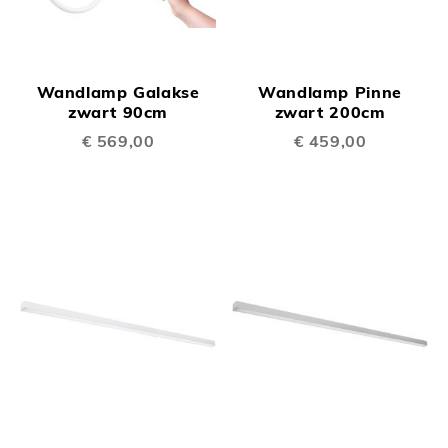
Wandlamp Galakse
Wandlamp Pinne
zwart 90cm
zwart 200cm
€ 569,00
€ 459,00