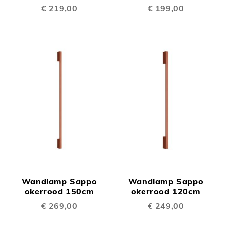
€ 219,00
€ 199,00
Wandlamp Sappo
Wandlamp Sappo
okerrood 150cm
okerrood 120cm
€ 269,00
€ 249,00