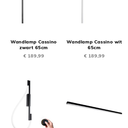
Wandlamp Cassino
Wandlamp Cassino wit
zwart 65cm
65cm
€ 189,99
€ 189,99