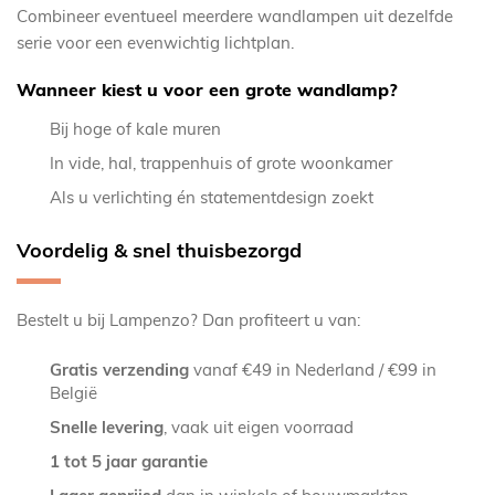
Combineer eventueel meerdere wandlampen uit dezelfde
serie voor een evenwichtig lichtplan.
Wanneer kiest u voor een grote wandlamp?
Bij hoge of kale muren
In vide, hal, trappenhuis of grote woonkamer
Als u verlichting én statementdesign zoekt
Voordelig & snel thuisbezorgd
Bestelt u bij Lampenzo? Dan profiteert u van:
Gratis verzending
vanaf €49 in Nederland / €99 in
België
Snelle levering
, vaak uit eigen voorraad
1 tot 5 jaar garantie