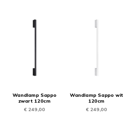
Wandlamp Sappo
Wandlamp Sappo wit
zwart 120cm
120cm
€ 249,00
€ 249,00