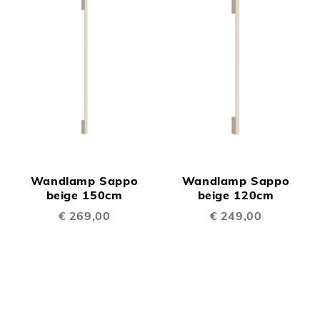
Wandlamp Sappo
Wandlamp Sappo
beige 150cm
beige 120cm
€ 269,00
€ 249,00