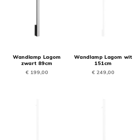
Wandlamp Lagom
Wandlamp Lagom wit
zwart 89cm
151cm
€ 199,00
€ 249,00