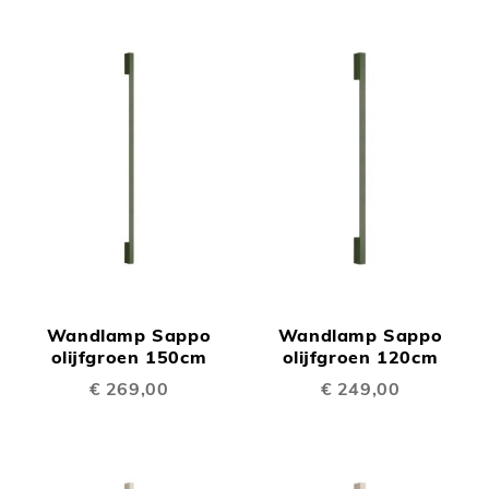
Wandlamp Sappo
Wandlamp Sappo
olijfgroen 150cm
olijfgroen 120cm
€ 269,00
€ 249,00