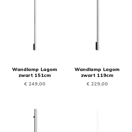
Wandlamp Lagom
Wandlamp Lagom
zwart 151cm
zwart 119cm
€ 249,00
€ 229,00