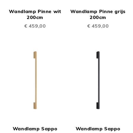
Wandlamp Pinne wit
Wandlamp Pinne grijs
200cm
200cm
€ 459,00
€ 459,00
Wandlamp Sappo
Wandlamp Sappo