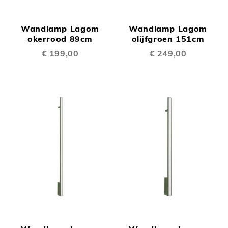
Wandlamp Lagom
Wandlamp Lagom
okerrood 89cm
olijfgroen 151cm
€ 199,00
€ 249,00