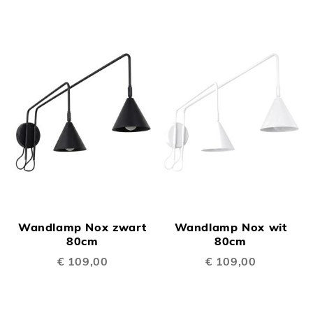
Wandlamp Nox zwart
Wandlamp Nox wit
80cm
80cm
€ 109,00
€ 109,00