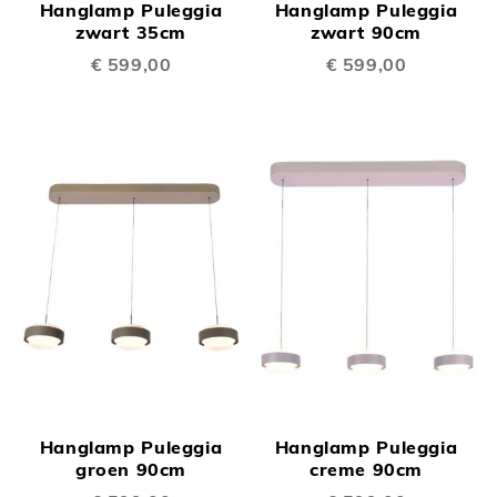
Hanglamp Puleggia
Hanglamp Puleggia
zwart 35cm
zwart 90cm
€ 599,00
€ 599,00
Hanglamp Puleggia
Hanglamp Puleggia
groen 90cm
creme 90cm