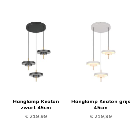
Hanglamp Keaton
Hanglamp Keaton grijs
zwart 45cm
45cm
€ 219,99
€ 219,99