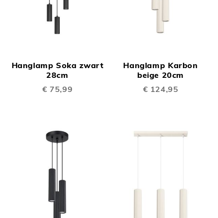
Hanglamp Soka zwart
Hanglamp Karbon
28cm
beige 20cm
€ 75,99
€ 124,95