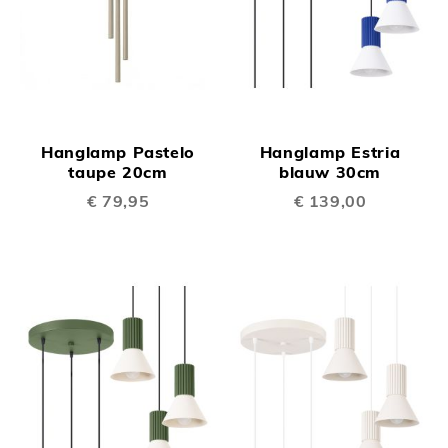
Hanglamp Pastelo
Hanglamp Estria
taupe 20cm
blauw 30cm
€ 79,95
€ 139,00