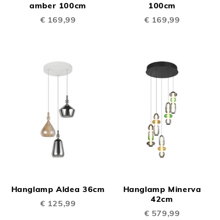
amber 100cm
100cm
€ 169,99
€ 169,99
Hanglamp Aldea 36cm
Hanglamp Minerva
42cm
€ 125,99
€ 579,99