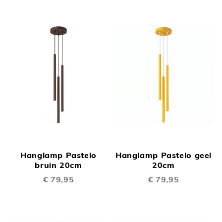
Hanglamp Pastelo
Hanglamp Pastelo geel
bruin 20cm
20cm
€ 79,95
€ 79,95