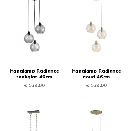
Hanglamp Radiance
Hanglamp Radiance
rookglas 46cm
goud 46cm
€ 169,00
€ 169,00