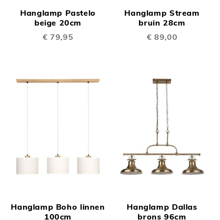
Hanglamp Pastelo
Hanglamp Stream
beige 20cm
bruin 28cm
€ 79,95
€ 89,00
Hanglamp Boho linnen
Hanglamp Dallas
100cm
brons 96cm