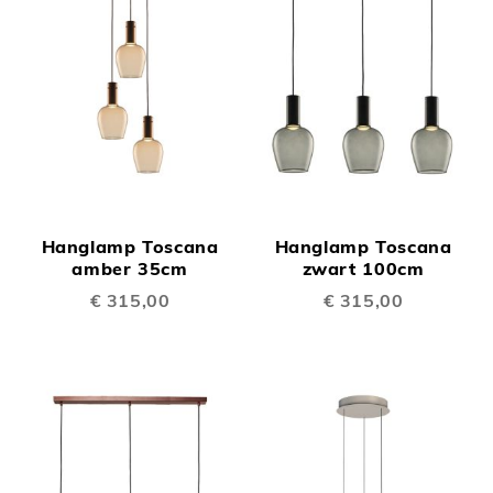
Hanglamp Toscana
Hanglamp Toscana
amber 35cm
zwart 100cm
€ 315,00
€ 315,00