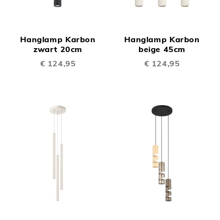
Hanglamp Karbon
Hanglamp Karbon
zwart 20cm
beige 45cm
€ 124,95
€ 124,95