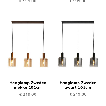
€ 599,00
€ 599,00
Hanglamp Zweden
Hanglamp Zweden
mokka 101cm
zwart 101cm
€ 249,00
€ 249,00