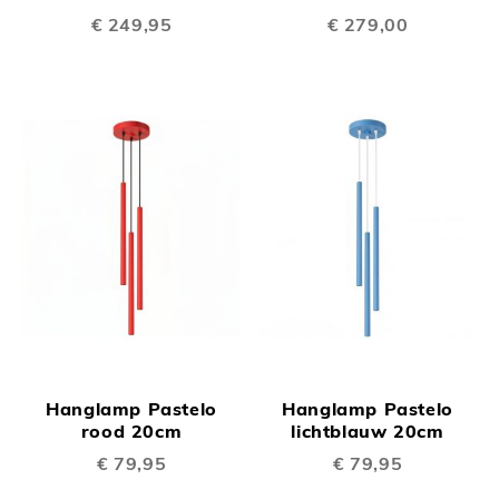
€ 249,95
€ 279,00
Hanglamp Pastelo
Hanglamp Pastelo
rood 20cm
lichtblauw 20cm
€ 79,95
€ 79,95