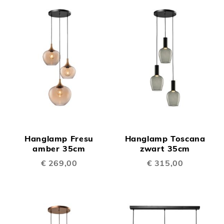
Hanglamp Fresu
Hanglamp Toscana
amber 35cm
zwart 35cm
€ 269,00
€ 315,00