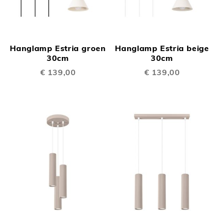
Hanglamp Estria groen
Hanglamp Estria beige
30cm
30cm
€ 139,00
€ 139,00