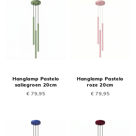
Hanglamp Pastelo
Hanglamp Pastelo
saliegroen 20cm
roze 20cm
€ 79,95
€ 79,95