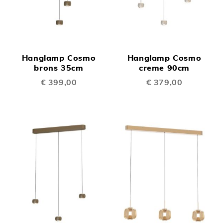
Hanglamp Cosmo
Hanglamp Cosmo
brons 35cm
creme 90cm
€ 399,00
€ 379,00