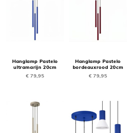
Hanglamp Pastelo
Hanglamp Pastelo
ultramarijn 20cm
bordeauxrood 20cm
€ 79,95
€ 79,95