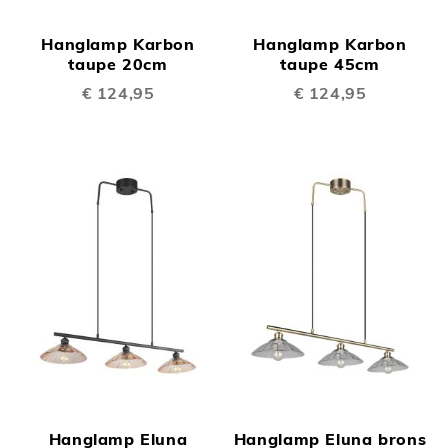
Hanglamp Karbon
Hanglamp Karbon
taupe 20cm
taupe 45cm
€ 124,95
€ 124,95
Hanglamp Eluna
Hanglamp Eluna brons