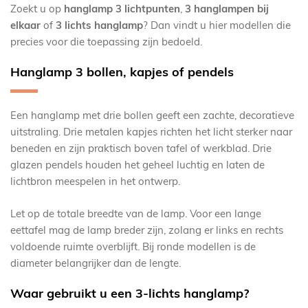
Zoekt u op
hanglamp 3 lichtpunten
,
3 hanglampen bij
elkaar
of
3 lichts hanglamp
? Dan vindt u hier modellen die
precies voor die toepassing zijn bedoeld.
Hanglamp 3 bollen, kapjes of pendels
Een hanglamp met drie bollen geeft een zachte, decoratieve
uitstraling. Drie metalen kapjes richten het licht sterker naar
beneden en zijn praktisch boven tafel of werkblad. Drie
glazen pendels houden het geheel luchtig en laten de
lichtbron meespelen in het ontwerp.
Let op de totale breedte van de lamp. Voor een lange
eettafel mag de lamp breder zijn, zolang er links en rechts
voldoende ruimte overblijft. Bij ronde modellen is de
diameter belangrijker dan de lengte.
Waar gebruikt u een 3-lichts hanglamp?