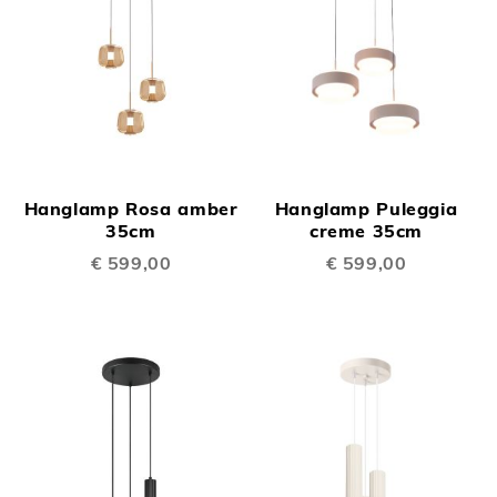
Hanglamp Rosa amber
Hanglamp Puleggia
35cm
creme 35cm
€ 599,00
€ 599,00