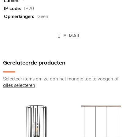
-
IP20
Geen
E-MAIL
Gerelateerde producten
Selecteer items om ze aan het mandje toe te voegen of
alles selecteren