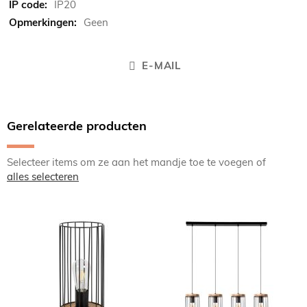
IP20
Geen
E-MAIL
Gerelateerde producten
Selecteer items om ze aan het mandje toe te voegen of
alles selecteren