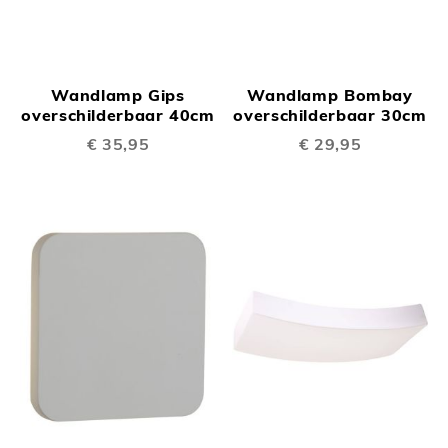
Wandlamp Gips
Wandlamp Bombay
overschilderbaar 40cm
overschilderbaar 30cm
€ 35,95
€ 29,95