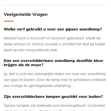
Veelgestelde Vragen
Welke verf gebruikt u voor een gipsen wandlamp?
Meestal kunt u muurverf of acrylverf gebruiken. Maak de
lamp schoon en stofvrij voordat u schildert en test bij twijfel
eerst op een onopvallende plek.
Kan een overschilderbare wandlamp dezelfde kleur
krijgen als de muur?
Ja, dat is juist een belangrijke reden om voor een wandlamp
van gips te kiezen. Door de lamp mee te schilderen ontstaat
een rustige en geïntegreerde uitstraling.
Zijn overschilderbare lampen geschikt voor buiten?
Gipsen lampen zijn bedoeld voor binnengebruik. Controleer