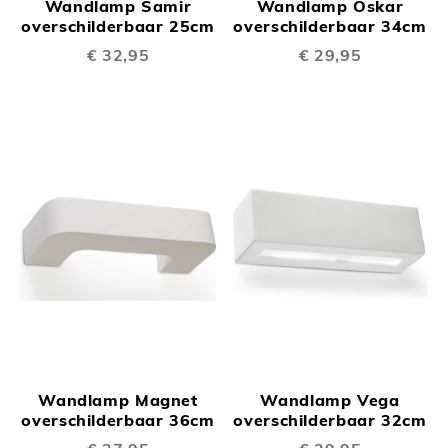
Wandlamp Samir
Wandlamp Oskar
overschilderbaar 25cm
overschilderbaar 34cm
€ 32,95
€ 29,95
Wandlamp Magnet
Wandlamp Vega
overschilderbaar 36cm
overschilderbaar 32cm