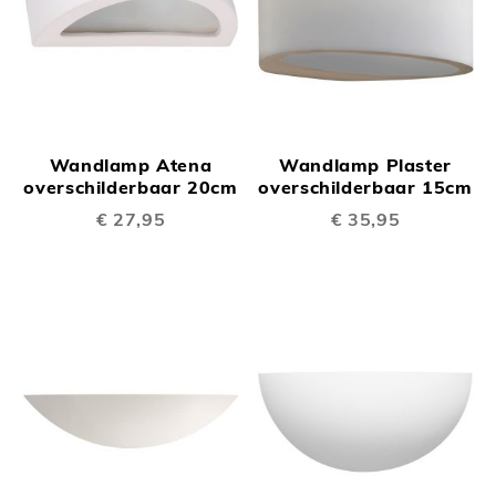
Wandlamp Atena
Wandlamp Plaster
overschilderbaar 20cm
overschilderbaar 15cm
€ 27,95
€ 35,95