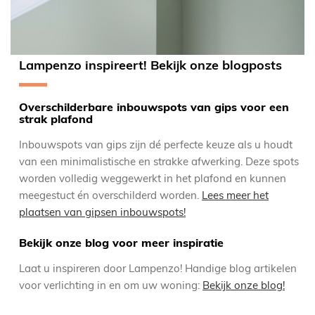
Lampenzo inspireert! Bekijk onze blogposts
Overschilderbare inbouwspots van gips voor een
strak plafond
Inbouwspots van gips zijn dé perfecte keuze als u houdt
van een minimalistische en strakke afwerking. Deze spots
worden volledig weggewerkt in het plafond en kunnen
meegestuct én overschilderd worden.
Lees meer het
plaatsen van gipsen inbouwspots!
Bekijk onze blog voor meer inspiratie
Laat u inspireren door Lampenzo! Handige blog artikelen
voor verlichting in en om uw woning:
Bekijk onze blog!