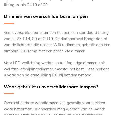
fitting, zoals GU10 of G9.
Dimmen van overschilderbare lampen
Veel overschilderbare lampen hebben een standaard fitting
zoals E27, E14, G9 of GU10. De dimbaarheid hangt dan af
van de lichtbron die u kiest. Wilt u dimmen, gebruik dan een
dimbare LED-lamp met een geschikte dimmer.
Voor LED-verlichting werkt een trailing edge dimmer, ook
wel fase-afsnijdingsdimmer, meestal het best. Deze herkent
u vaak aan de aanduiding R,C bij het dimsymbool.
Waar gebruikt u overschilderbare lampen?
Overschilderbare wandlampen zijn geschikt voor plekken
waar het armatuur onderdeel mag worden van de wand: