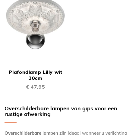
Plafondlamp Lilly wit
30cm
€ 47,95
Overschilderbare lampen van gips voor een
rustige afwerking
Overschilderbare lampen
zijn ideaal wanneer u verlichting