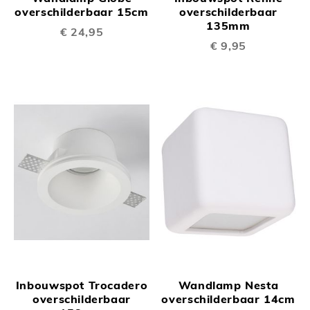
overschilderbaar 15cm
overschilderbaar
135mm
€ 24,95
€ 9,95
Inbouwspot Trocadero
Wandlamp Nesta
overschilderbaar
overschilderbaar 14cm