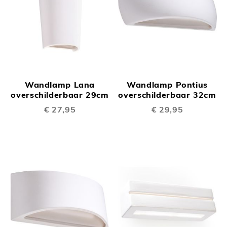
Wandlamp Lana
Wandlamp Pontius
overschilderbaar 29cm
overschilderbaar 32cm
€ 27,95
€ 29,95