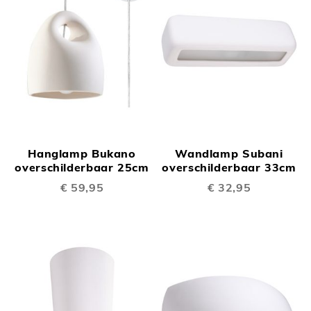
Hanglamp Bukano
Wandlamp Subani
overschilderbaar 25cm
overschilderbaar 33cm
€ 59,95
€ 32,95