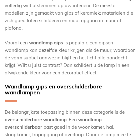
volledig wilt afstemmen op uw interieur. De meeste
modellen zijn gemaakt van gips of keramiek: materialen die
zich goed laten schilderen en mooi opgaan in muur of
plafond.
Vooral een
wandlamp gips
is populair. Een gipsen
wandlamp kan dezelfde kleur krijgen als de muur, waardoor
de vorm subtiel aanwezig blijft en het licht alle aandacht
krijgt. Wilt u juist contrast? Dan schildert u de lamp in een
afwijkende kleur voor een decoratief effect.
Wandlamp gips en overschilderbare
wandlampen
De belangrijkste toepassing binnen deze categorie is de
overschilderbare wandlamp
. Een
wandlamp
overschilderbaar
past goed in de woonkamer, hal,
slaapkamer, trapopgang of overloop. Door de lamp mee te