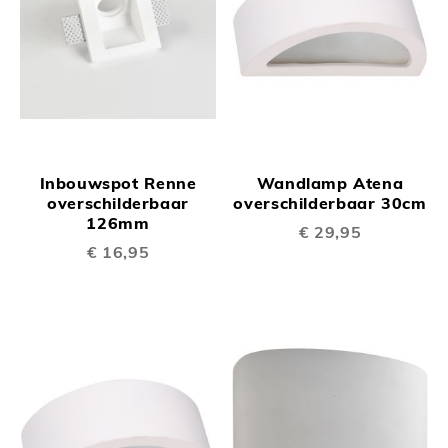
Inbouwspot Renne
Wandlamp Atena
overschilderbaar
overschilderbaar 30cm
126mm
€ 29,95
€ 16,95