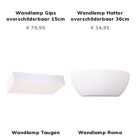
Wandlamp Gips
Wandlamp Hattor
overschilderbaar 15cm
overschilderbaar 36cm
€ 79,95
€ 34,95
Wandlamp Taugan
Wandlamp Roma