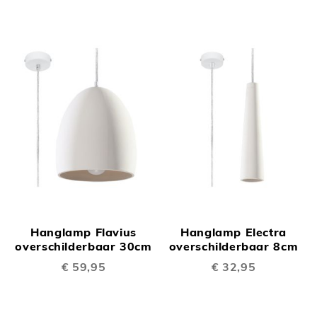
Hanglamp Flavius
Hanglamp Electra
overschilderbaar 30cm
overschilderbaar 8cm
€ 59,95
€ 32,95