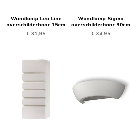
Wandlamp Leo Line
Wandlamp Sigma
overschilderbaar 15cm
overschilderbaar 30cm
€ 31,95
€ 34,95