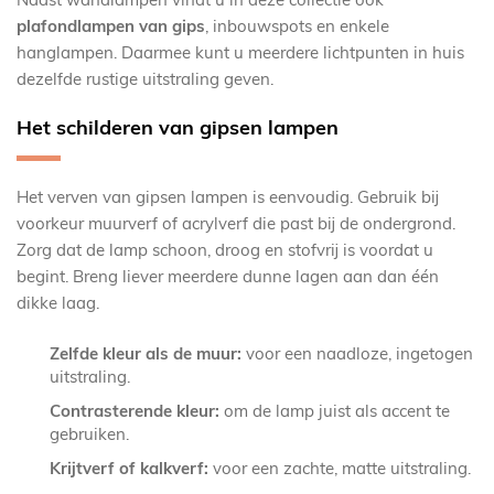
plafondlampen van gips
, inbouwspots en enkele
hanglampen. Daarmee kunt u meerdere lichtpunten in huis
dezelfde rustige uitstraling geven.
Het schilderen van gipsen lampen
Het verven van gipsen lampen is eenvoudig. Gebruik bij
voorkeur muurverf of acrylverf die past bij de ondergrond.
Zorg dat de lamp schoon, droog en stofvrij is voordat u
begint. Breng liever meerdere dunne lagen aan dan één
dikke laag.
Zelfde kleur als de muur:
voor een naadloze, ingetogen
uitstraling.
Contrasterende kleur:
om de lamp juist als accent te
gebruiken.
Krijtverf of kalkverf:
voor een zachte, matte uitstraling.