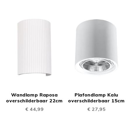
Wandlamp Raposa
Plafondlamp Kalu
overschilderbaar 22cm
overschilderbaar 15cm
€ 44,99
€ 27,95