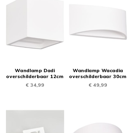
Wandlamp Dadi
Wandlamp Wacadia
overschilderbaar 12cm
overschilderbaar 30cm
€ 34,99
€ 49,99