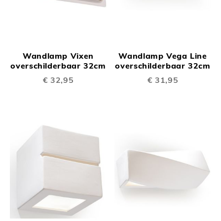
Wandlamp Vixen
Wandlamp Vega Line
overschilderbaar 32cm
overschilderbaar 32cm
€ 32,95
€ 31,95