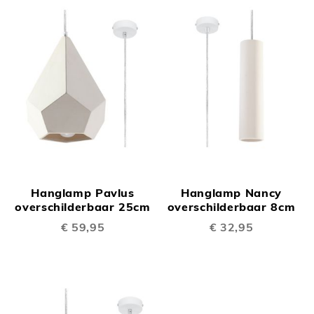
Hanglamp Pavlus
Hanglamp Nancy
overschilderbaar 25cm
overschilderbaar 8cm
€ 59,95
€ 32,95