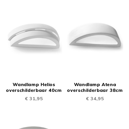
Wandlamp Helios
Wandlamp Atena
overschilderbaar 40cm
overschilderbaar 38cm
€ 31,95
€ 34,95