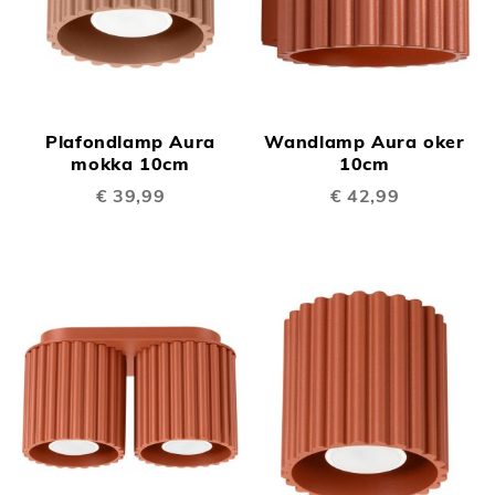
Plafondlamp Aura
Wandlamp Aura oker
mokka 10cm
10cm
€ 39,99
€ 42,99