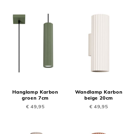
Hanglamp Karbon
Wandlamp Karbon
groen 7cm
beige 20cm
€ 49,95
€ 49,95