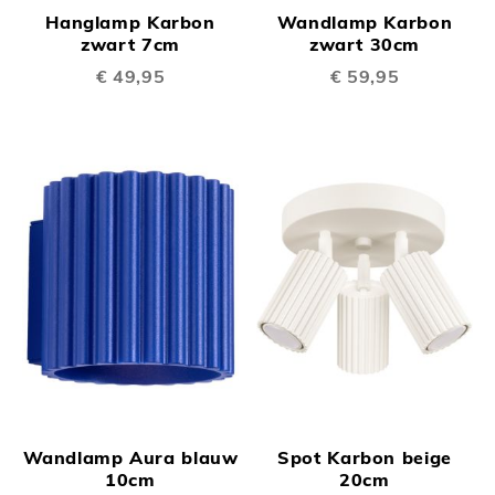
Hanglamp Karbon
Wandlamp Karbon
zwart 7cm
zwart 30cm
€ 49,95
€ 59,95
Wandlamp Aura blauw
Spot Karbon beige
10cm
20cm