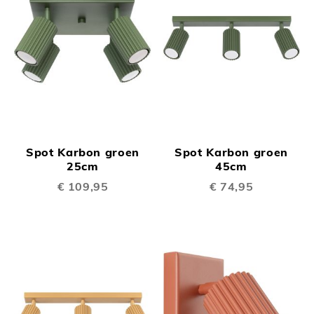
Spot Karbon groen
Spot Karbon groen
25cm
45cm
€ 109,95
€ 74,95