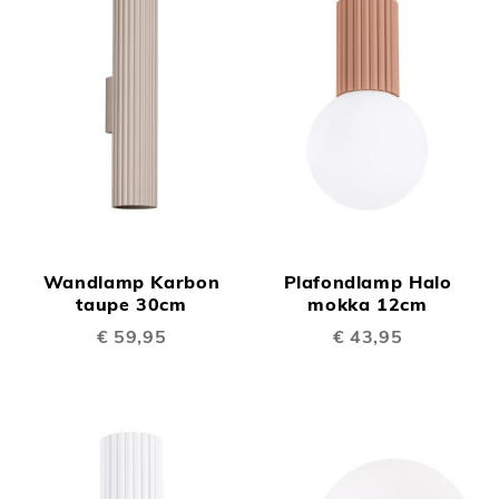
Wandlamp Karbon
Plafondlamp Halo
taupe 30cm
mokka 12cm
€ 59,95
€ 43,95