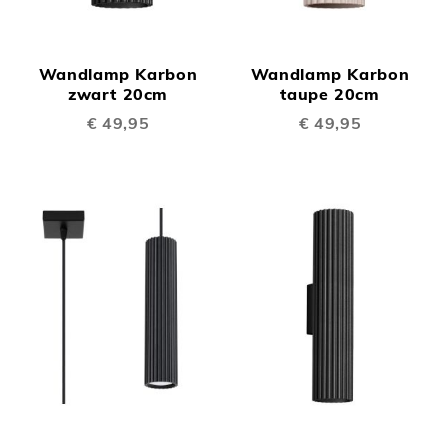
Wandlamp Karbon
Wandlamp Karbon
zwart 20cm
taupe 20cm
€ 49,95
€ 49,95