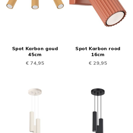
Spot Karbon goud
Spot Karbon rood
45cm
16cm
€ 74,95
€ 29,95