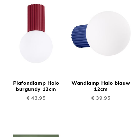
Plafondlamp Halo
Wandlamp Halo blauw
burgundy 12cm
12cm
€ 43,95
€ 39,95