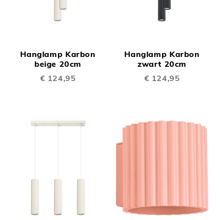
Hanglamp Karbon
Hanglamp Karbon
beige 20cm
zwart 20cm
€ 124,95
€ 124,95