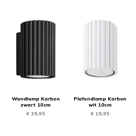
Wandlamp Karbon
Plafondlamp Karbon
zwart 10cm
wit 10cm
€ 39,95
€ 19,95