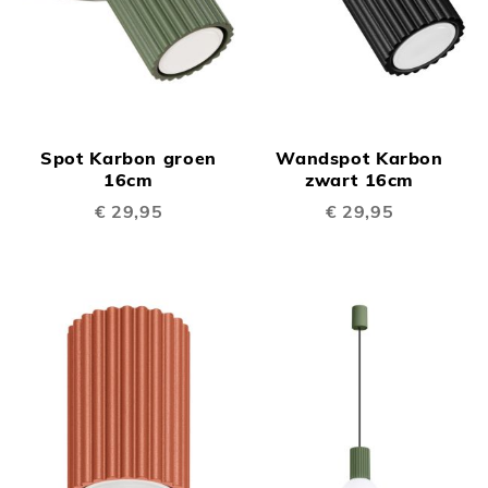
Spot Karbon groen
Wandspot Karbon
16cm
zwart 16cm
€ 29,95
€ 29,95