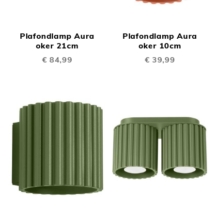
Plafondlamp Aura
Plafondlamp Aura
oker 21cm
oker 10cm
€ 84,99
€ 39,99