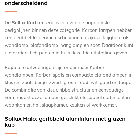
onderscheidend
De
Sollux Karbon
serie is een van de populairste
designlijnen binnen deze categorie. Karbon lampen hebben
een geribbelde, geometrische vorm en zijn verkrijgbaar als
wandlamp, plafondlamp, hanglamp en spot. Daardoor kunt
u meerdere lichtpunten in huis dezelfde uitstraling geven.
Populaire uitvoeringen zijn onder meer Karbon
wandlampen, Karbon spots en compacte plafondlampen in
kleuren zoals beige, zwart, groen, rood, wit, goud en taupe.
De combinatie van kleur, ribbelstructuur en eenvoudige
vorm maakt deze lampen geschikt als subtiel statement in
woonkamer, hal, slaapkamer, keuken of werkkamer.
Sollux Halo: geribbeld aluminium met glazen
kap