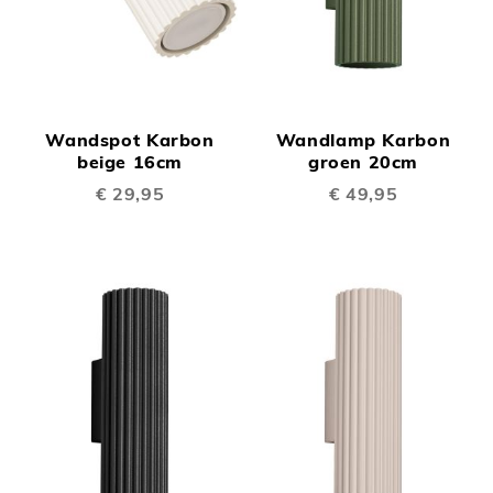
Wandspot Karbon
Wandlamp Karbon
beige 16cm
groen 20cm
€ 29,95
€ 49,95