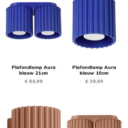
Plafondlamp Aura
Plafondlamp Aura
blauw 21cm
blauw 10cm
€ 84,99
€ 39,99