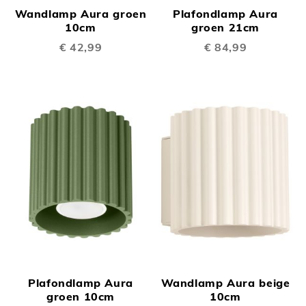
Wandlamp Aura groen
Plafondlamp Aura
10cm
groen 21cm
€ 42,99
€ 84,99
Plafondlamp Aura
Wandlamp Aura beige
groen 10cm
10cm