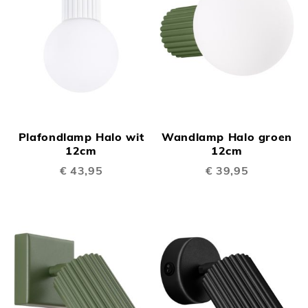
Plafondlamp Halo wit
Wandlamp Halo groen
12cm
12cm
€ 43,95
€ 39,95