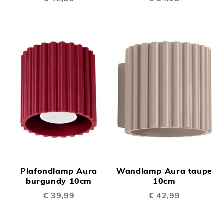
Plafondlamp Aura
Wandlamp Aura taupe
burgundy 10cm
10cm
€ 39,99
€ 42,99