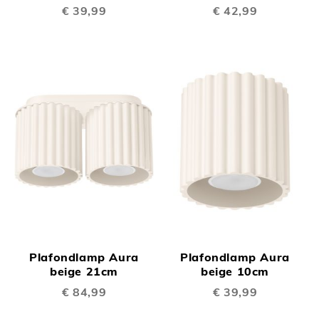
€ 39,99
€ 42,99
Plafondlamp Aura
Plafondlamp Aura
beige 21cm
beige 10cm
€ 84,99
€ 39,99