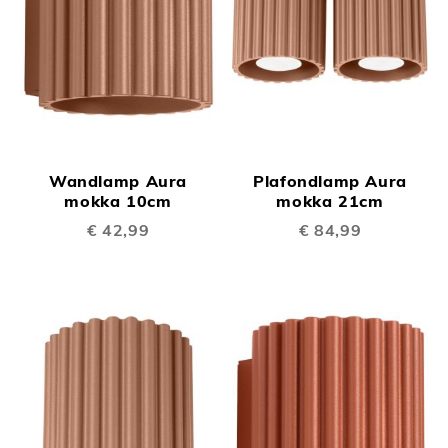
Wandlamp Aura
Plafondlamp Aura
mokka 10cm
mokka 21cm
€ 42,99
€ 84,99