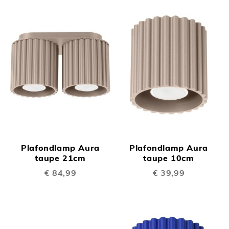
Plafondlamp Aura
Plafondlamp Aura
taupe 21cm
taupe 10cm
€ 84,99
€ 39,99