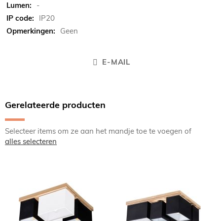
-
IP20
Geen
E-MAIL
Gerelateerde producten
Selecteer items om ze aan het mandje toe te voegen of
alles selecteren