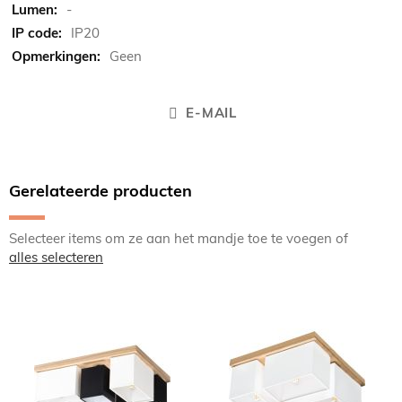
-
IP20
Geen
E-MAIL
Gerelateerde producten
Selecteer items om ze aan het mandje toe te voegen of
alles selecteren