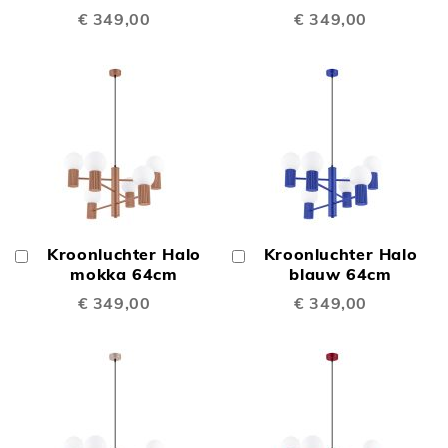
€ 349,00
€ 349,00
Kroonluchter Halo
Kroonluchter Halo
In
In
Winkelwagen
mokka 64cm
Winkelwagen
blauw 64cm
€ 349,00
€ 349,00