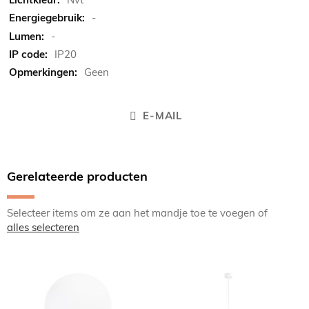
-
-
IP20
Geen
E-MAIL
Gerelateerde producten
Selecteer items om ze aan het mandje toe te voegen of
alles selecteren