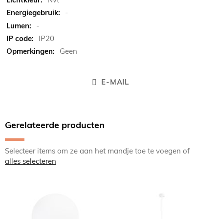
-
-
IP20
Geen
E-MAIL
Gerelateerde producten
Selecteer items om ze aan het mandje toe te voegen of
alles selecteren