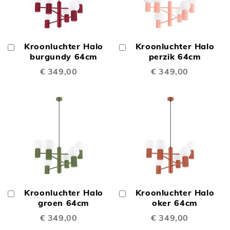
Kroonluchter Halo
Kroonluchter Halo
In
In
Winkelwagen
burgundy 64cm
Winkelwagen
perzik 64cm
€ 349,00
€ 349,00
Kroonluchter Halo
Kroonluchter Halo
In
In
Winkelwagen
groen 64cm
Winkelwagen
oker 64cm
€ 349,00
€ 349,00