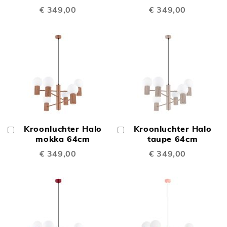
€ 349,00
€ 349,00
Kroonluchter Halo
Kroonluchter Halo
In
In
Winkelwagen
mokka 64cm
Winkelwagen
taupe 64cm
€ 349,00
€ 349,00