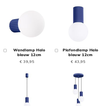
Wandlamp Halo
Plafondlamp Halo
In
In
Winkelwagen
blauw 12cm
Winkelwagen
blauw 12cm
€ 39,95
€ 43,95