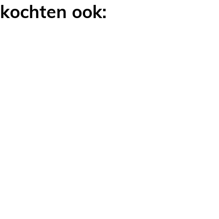
 kochten ook: