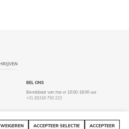
HRIJVEN
BEL ONS
Bereikbaar van ma-vr 10:00-18:00 uur
+31 (0)318 750 223
WEIGEREN
ACCEPTEER SELECTIE
ACCEPTEER