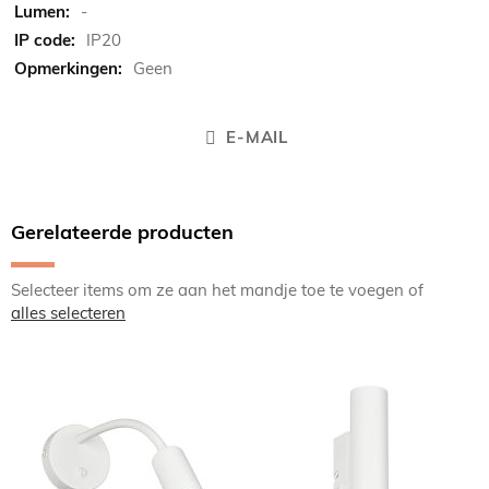
-
IP20
Geen
E-MAIL
Gerelateerde producten
Selecteer items om ze aan het mandje toe te voegen of
alles selecteren