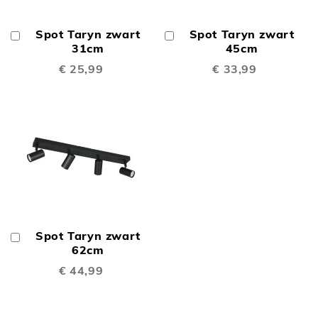
Spot Taryn zwart
Spot Taryn zwart
In
In
Winkelwagen
31cm
Winkelwagen
45cm
€ 25,99
€ 33,99
Spot Taryn zwart
In
Winkelwagen
62cm
€ 44,99