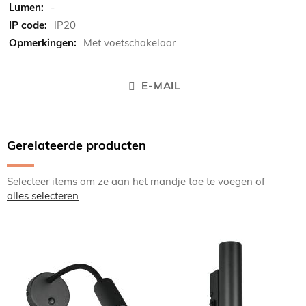
-
IP20
Met voetschakelaar
E-MAIL
Gerelateerde producten
Selecteer items om ze aan het mandje toe te voegen of
alles selecteren