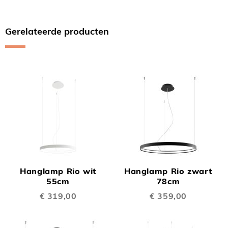
Gerelateerde producten
Hanglamp Rio wit
Hanglamp Rio zwart
55cm
78cm
€ 319,00
€ 359,00