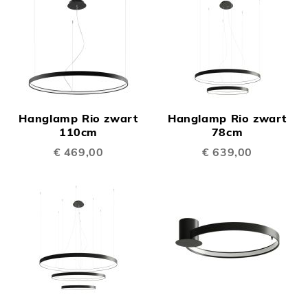
Hanglamp Rio zwart
Hanglamp Rio zwart
110cm
78cm
€ 469,00
€ 639,00