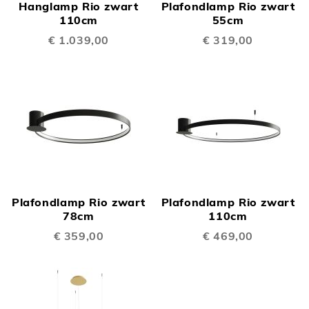
Hanglamp Rio zwart
Plafondlamp Rio zwart
110cm
55cm
€ 1.039,00
€ 319,00
Plafondlamp Rio zwart
Plafondlamp Rio zwart
78cm
110cm
€ 359,00
€ 469,00