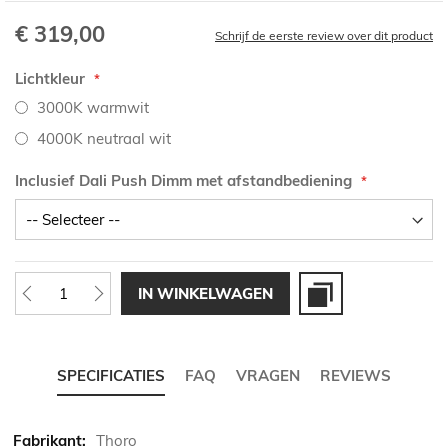
€ 319,00
Schrijf de eerste review over dit product
Lichtkleur
3000K warmwit
4000K neutraal wit
Inclusief Dali Push Dimm met afstandbediening
IN WINKELWAGEN
SPECIFICATIES
FAQ
VRAGEN
REVIEWS
Meer
Thoro