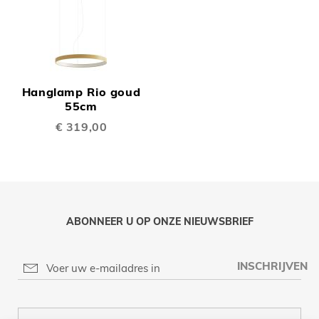
Hanglamp Rio goud
55cm
€ 319,00
ABONNEER U OP ONZE NIEUWSBRIEF
INSCHRIJVEN