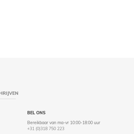
HRIJVEN
BEL ONS
Bereikbaar van ma-vr 10:00-18:00 uur
+31 (0)318 750 223