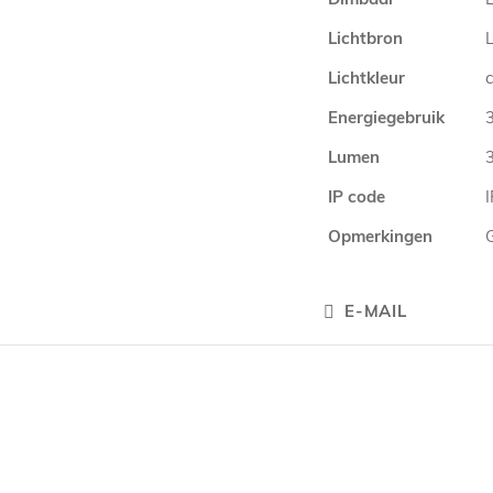
Lichtbron
Lichtkleur
Energiegebruik
Lumen
IP code
Opmerkingen
E-MAIL