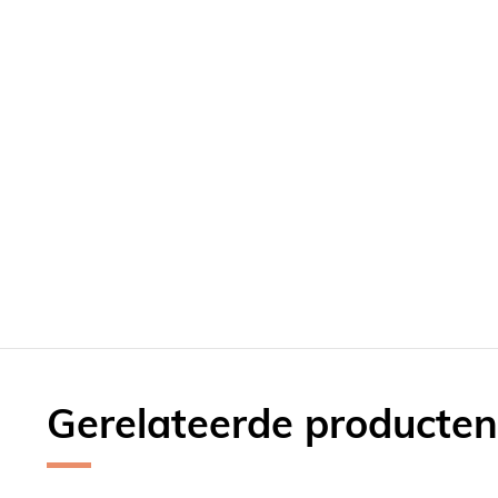
Gerelateerde producten