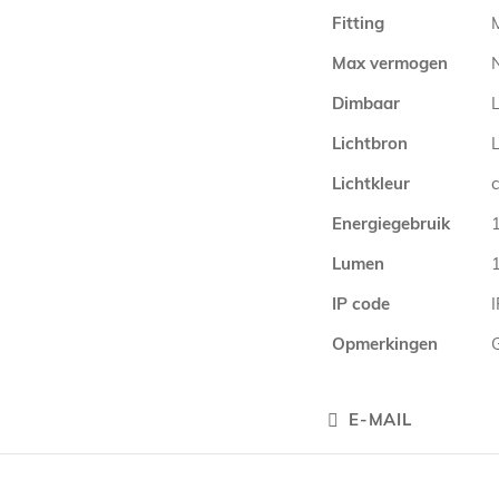
Fitting
Max vermogen
Dimbaar
L
Lichtbron
Lichtkleur
Energiegebruik
Lumen
IP code
Opmerkingen
E-MAIL