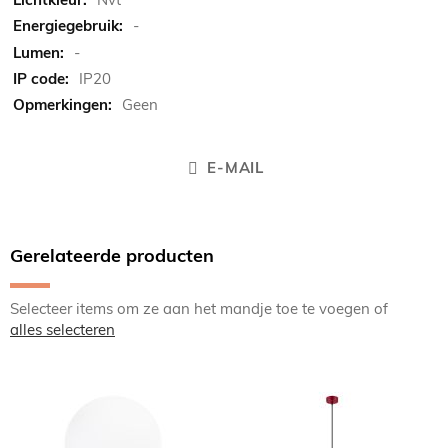
-
-
IP20
Geen
E-MAIL
Gerelateerde producten
Selecteer items om ze aan het mandje toe te voegen of
alles selecteren