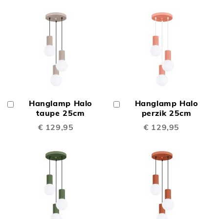
Hanglamp Halo
Hanglamp Halo
In
In
Winkelwagen
taupe 25cm
Winkelwagen
perzik 25cm
€ 129,95
€ 129,95