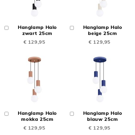
Hanglamp Halo
Hanglamp Halo
In
In
Winkelwagen
zwart 25cm
Winkelwagen
beige 25cm
€ 129,95
€ 129,95
Hanglamp Halo
Hanglamp Halo
In
In
Winkelwagen
mokka 25cm
Winkelwagen
blauw 25cm
€ 129,95
€ 129,95