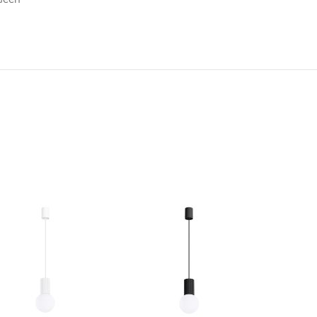
N
TOEVOEGEN
TOEVOEGEN