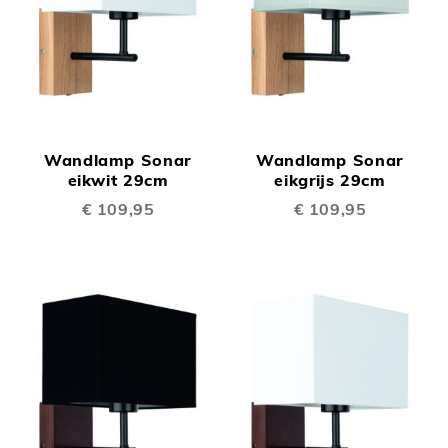
Wandlamp Sonar
Wandlamp Sonar
eikwit 29cm
eikgrijs 29cm
€ 109,95
€ 109,95