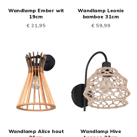
Wandlamp Ember wit
Wandlamp Leonie
19cm
bamboe 31cm
€ 21,95
€ 59,99
Wandlamp Alice hout
Wandlamp Hive