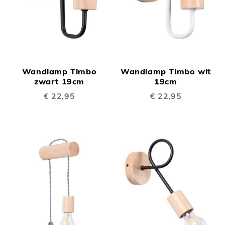
Wandlamp Timbo
Wandlamp Timbo wit
zwart 19cm
19cm
€ 22,95
€ 22,95