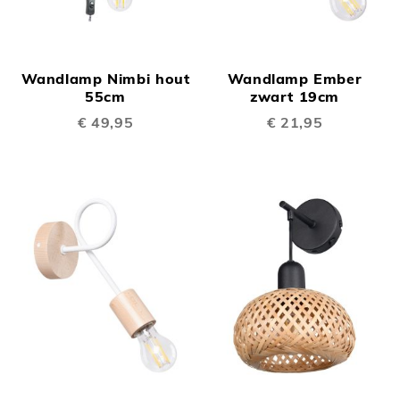
Wandlamp Nimbi hout
Wandlamp Ember
55cm
zwart 19cm
€ 49,95
€ 21,95