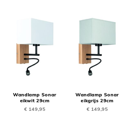
Wandlamp Sonar
Wandlamp Sonar
eikwit 29cm
eikgrijs 29cm
€ 149,95
€ 149,95