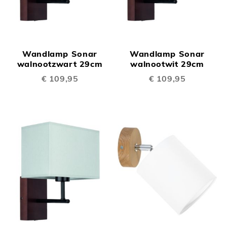
Wandlamp Sonar
Wandlamp Sonar
walnootzwart 29cm
walnootwit 29cm
€ 109,95
€ 109,95