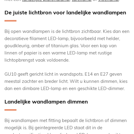
De juiste lichtbron voor landelijke wandlampen
Bij open wandlampen is de lichtbron zichtbaar. Kies dan een
decoratieve filament LED-lamp, bijvoorbeeld met helder,
goudkleurig, amber of titanium glas. Voor een kap van
linnen of papier is een warme LED-lamp met rustige
lichtopbrengst vaak voldoende.
GU10 geeft gericht licht in wandspots. E14 en E27 geven
meestal zachter en breder licht. Wilt u kunnen dimmen, kies
dan een dimbare LED-lamp en een geschikte LED-dimmer.
Landelijke wandlampen dimmen
Bij wandlampen met fitting bepaalt de lichtbron of dimmen
mogelijk is. Bij geintegreerde LED staat dit in de