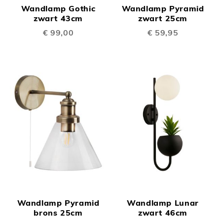
Wandlamp Gothic
Wandlamp Pyramid
zwart 43cm
zwart 25cm
€ 99,00
€ 59,95
Wandlamp Pyramid
Wandlamp Lunar
brons 25cm
zwart 46cm