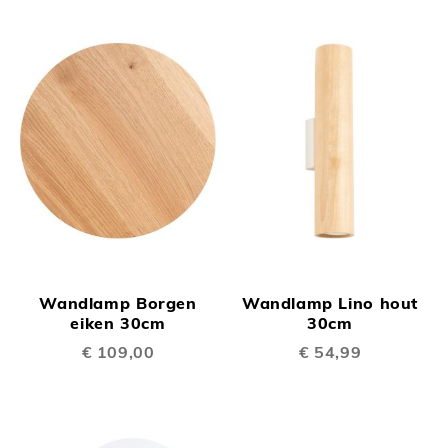
Wandlamp Borgen
Wandlamp Lino hout
eiken 30cm
30cm
€ 109,00
€ 54,99