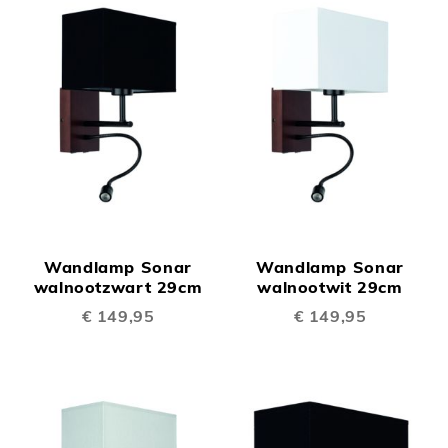
Wandlamp Sonar
Wandlamp Sonar
walnootzwart 29cm
walnootwit 29cm
€ 149,95
€ 149,95