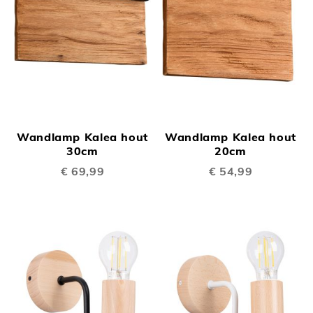
Wandlamp Kalea hout
Wandlamp Kalea hout
30cm
20cm
€ 69,99
€ 54,99