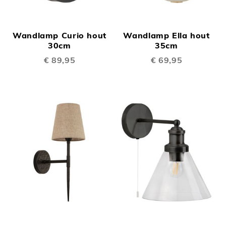
Wandlamp Curio hout
Wandlamp Ella hout
30cm
35cm
€ 89,95
€ 69,95