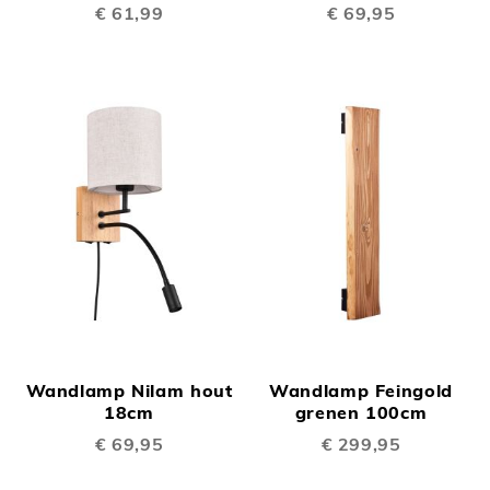
€ 61,99
€ 69,95
Wandlamp Nilam hout
Wandlamp Feingold
18cm
grenen 100cm
€ 69,95
€ 299,95