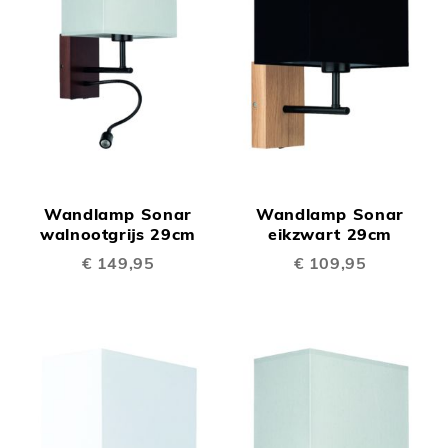
Wandlamp Sonar
Wandlamp Sonar
walnootgrijs 29cm
eikzwart 29cm
€ 149,95
€ 109,95