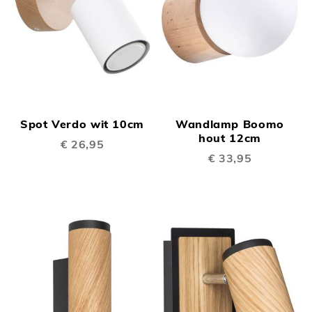
Spot Verdo wit 10cm
Wandlamp Boomo
hout 12cm
€ 26,95
€ 33,95