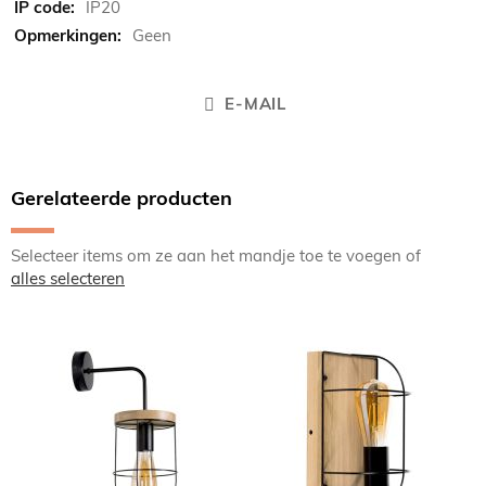
IP20
Geen
E-MAIL
Gerelateerde producten
Selecteer items om ze aan het mandje toe te voegen of
alles selecteren