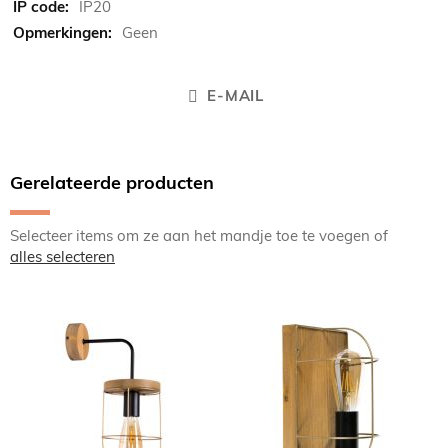
IP20
Geen
E-MAIL
Gerelateerde producten
Selecteer items om ze aan het mandje toe te voegen of
alles selecteren