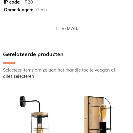
IP20
Geen
E-MAIL
Gerelateerde producten
Selecteer items om ze aan het mandje toe te voegen of
alles selecteren