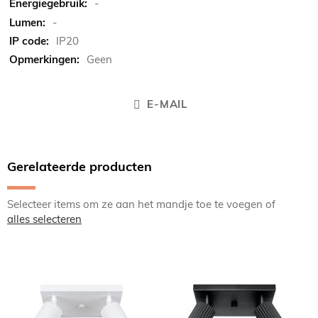
-
-
IP20
Geen
E-MAIL
Gerelateerde producten
Selecteer items om ze aan het mandje toe te voegen of
alles selecteren