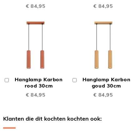
€ 84,95
€ 84,95
Hanglamp Karbon
Hanglamp Karbon
In
In
Winkelwagen
rood 30cm
Winkelwagen
goud 30cm
€ 84,95
€ 84,95
Klanten die dit kochten kochten ook:
Skip