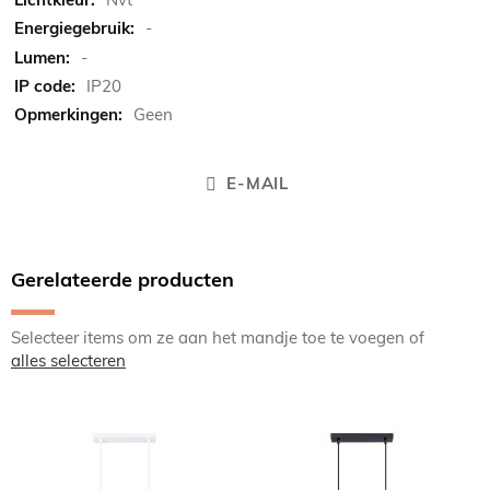
-
-
IP20
Geen
E-MAIL
Gerelateerde producten
Selecteer items om ze aan het mandje toe te voegen of
alles selecteren