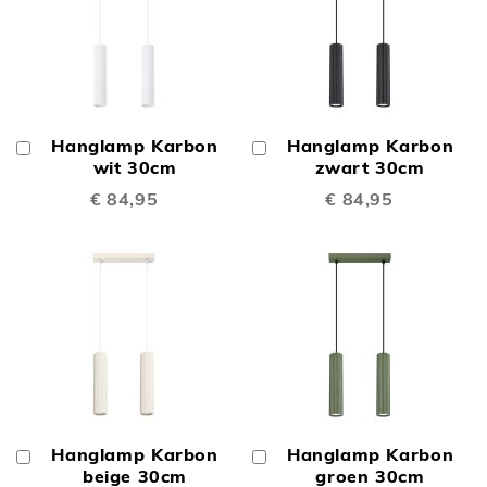
Hanglamp Karbon
Hanglamp Karbon
In
In
Winkelwagen
wit 30cm
Winkelwagen
zwart 30cm
€ 84,95
€ 84,95
Hanglamp Karbon
Hanglamp Karbon
In
In
Winkelwagen
beige 30cm
Winkelwagen
groen 30cm