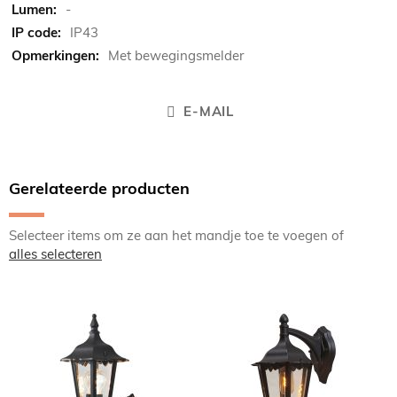
-
IP43
Met bewegingsmelder
E-MAIL
Gerelateerde producten
Selecteer items om ze aan het mandje toe te voegen of
alles selecteren