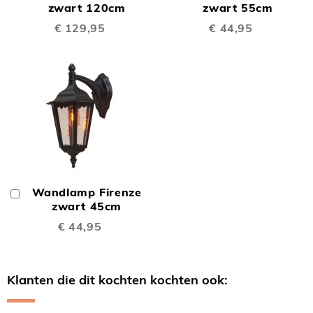
Winkelwagen
zwart 120cm
Winkelwagen
zwart 55cm
€ 129,95
€ 44,95
Wandlamp Firenze
In
Winkelwagen
zwart 45cm
€ 44,95
Klanten die dit kochten kochten ook: