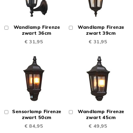
Wandlamp Firenze
Wandlamp Firenze
In
In
Winkelwagen
zwart 36cm
Winkelwagen
zwart 39cm
€ 31,95
€ 31,95
Sensorlamp Firenze
Wandlamp Firenze
In
In
Winkelwagen
zwart 50cm
Winkelwagen
zwart 45cm
€ 84,95
€ 49,95