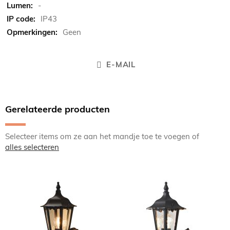
-
IP43
Geen
E-MAIL
Gerelateerde producten
Selecteer items om ze aan het mandje toe te voegen of
alles selecteren