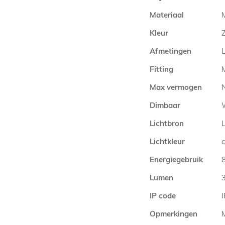
Materiaal
Kleur
Afmetingen
Fitting
Max vermogen
Dimbaar
Lichtbron
Lichtkleur
Energiegebruik
Lumen
IP code
Opmerkingen