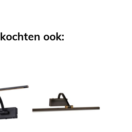
 kochten ook: