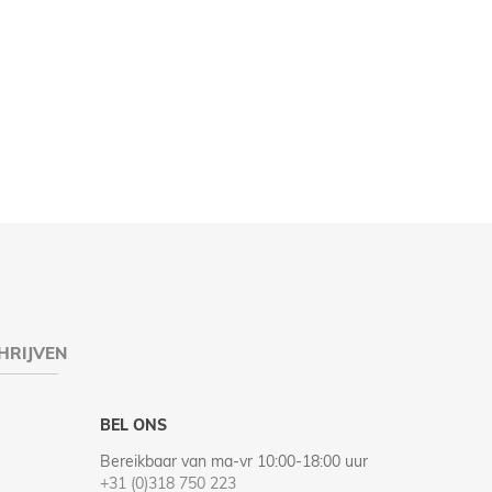
HRIJVEN
BEL ONS
Bereikbaar van ma-vr 10:00-18:00 uur
+31 (0)318 750 223