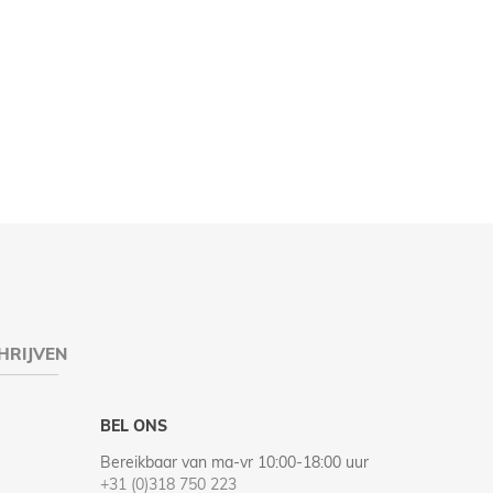
HRIJVEN
BEL ONS
Bereikbaar van ma-vr 10:00-18:00 uur
+31 (0)318 750 223