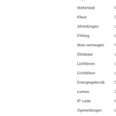
Materiaal
Kleur
Afmetingen
Fitting
Max vermogen
Dimbaar
Lichtbron
Lichtkleur
Energiegebruik
Lumen
IP code
Opmerkingen